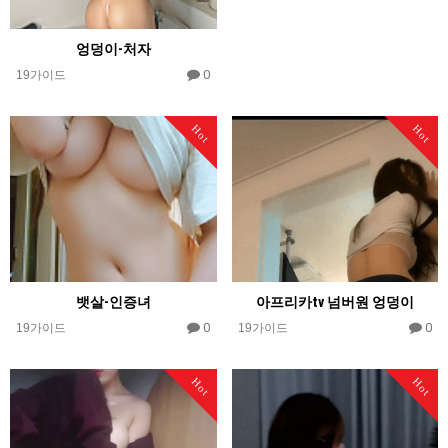
엉덩이-처자
0
19가이드
Hot
Hot
뱃살-인증녀
아프리카tv 넘버원 엉덩이
0
0
19가이드
19가이드
Hot
Hot