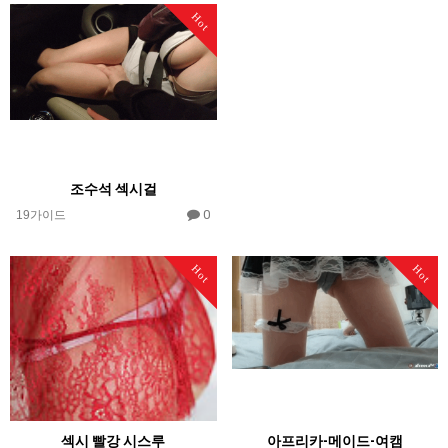
Hot
조수석 섹시걸
0
19가이드
Hot
Hot
섹시 빨강 시스루
아프리카-메이드-여캠