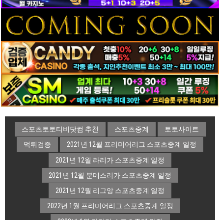
스포츠토토티비닷컴 추천
스포츠중계
토토사이트
먹튀검증
2021년 12월 프리미어리그 스포츠중계 일정
2021년 12월 라리가 스포츠중계 일정
2021년 12월 분데스리가 스포츠중계 일정
2021년 12월 리그앙 스포츠중계 일정
2022년 1월 프리미어리그 스포츠중계 일정