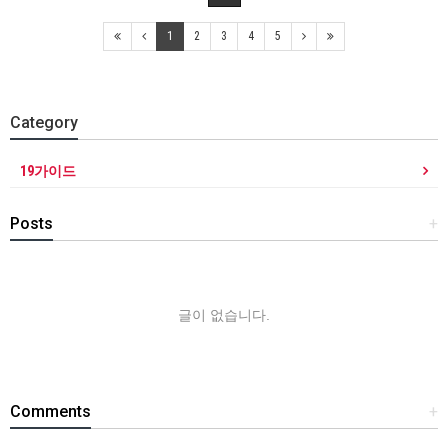
1
2
3
4
5
Category
19가이드
Posts
+
글이 없습니다.
Comments
+