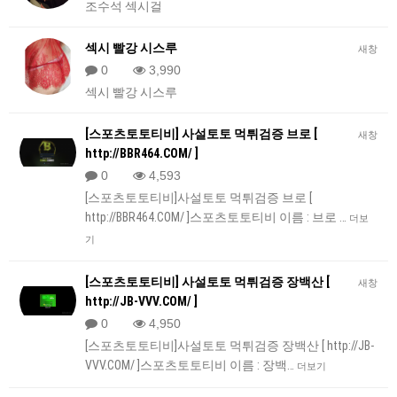
조수석 섹시걸
섹시 빨강 시스루
새창
0
3,990
섹시 빨강 시스루
[스포츠토토티비] 사설토토 먹튀검증 브로 [
새창
http://BBR464.COM/ ]
0
4,593
[스포츠토토티비]사설토토 먹튀검증 브로 [
http://BBR464.COM/ ]스포츠토토티비 이름 : 브로 …
더보
기
[스포츠토토티비] 사설토토 먹튀검증 장백산 [
새창
http://JB-VVV.COM/ ]
0
4,950
[스포츠토토티비]사설토토 먹튀검증 장백산 [ http://JB-
VVV.COM/ ]스포츠토토티비 이름 : 장백…
더보기