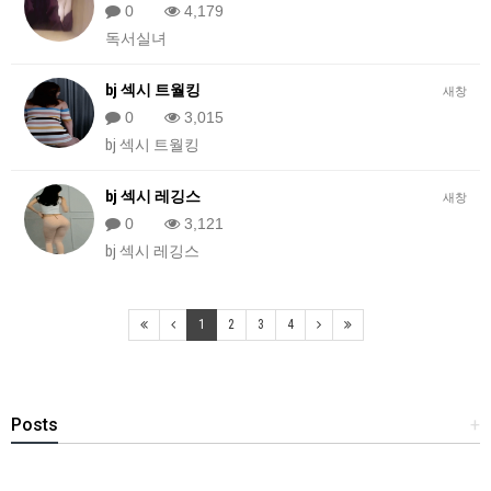
0
4,179
독서실녀
bj 섹시 트월킹
새창
0
3,015
bj 섹시 트월킹
bj 섹시 레깅스
새창
0
3,121
bj 섹시 레깅스
1
2
3
4
Posts
+