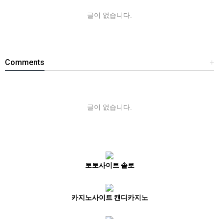
글이 없습니다.
Comments
+
글이 없습니다.
토토사이트 솔로
카지노사이트 캔디카지노