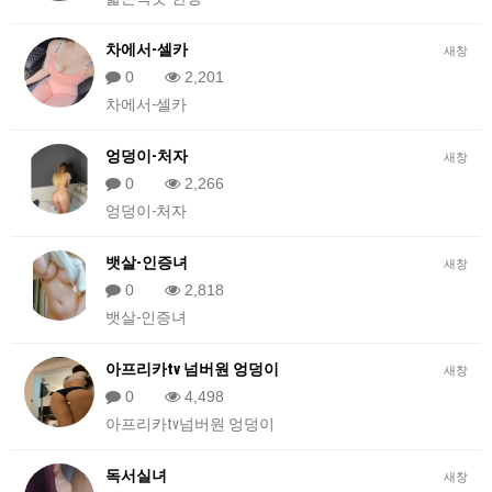
차에서-셀카
새창
0
2,201
차에서-셀카
엉덩이-처자
새창
0
2,266
엉덩이-처자
뱃살-인증녀
새창
0
2,818
뱃살-인증녀
아프리카tv 넘버원 엉덩이
새창
0
4,498
아프리카tv넘버원 엉덩이
독서실녀
새창