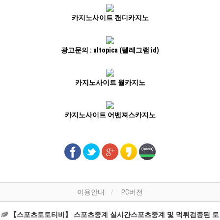
카지노사이트 캔디카지노
광고문의 : altopica (텔레그램 id)
카지노사이트 월카지노
카지노사이트 어벤져스카지노
이용안내
PC버전
【스포츠토토티비】 스포츠중계 실시간스포츠중계 및 먹튀검증된 토