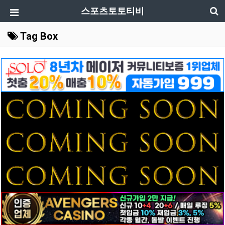
스포츠토토티비
Tag Box