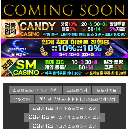
스포츠토토티비닷컴 추천
스포츠중계
토토사이트
먹튀검증
2021년 12월 프리미어리그 스포츠중계 일정
2021년 12월 라리가 스포츠중계 일정
2021년 12월 분데스리가 스포츠중계 일정
2021년 12월 리그앙 스포츠중계 일정