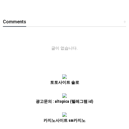
Comments
+
글이 없습니다.
토토사이트 솔로
광고문의 : altopica (텔레그램 id)
카지노사이트 sm카지노