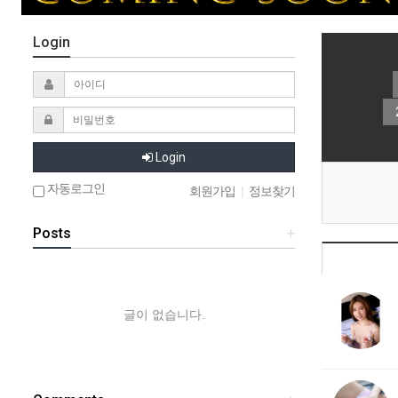
Login
Login
자동로그인
회원가입
|
정보찾기
Posts
+
글이 없습니다.