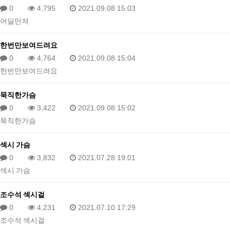
0
4,795
2021.09.08 15:03
어딜만져
한번만보여드려요
0
4,764
2021.09.08 15:04
한번만보여드려요
묵직한가슴
0
3,422
2021.09.08 15:02
묵직한가슴
섹시 가슴
0
3,832
2021.07.28 19:01
섹시 가슴
조수석 섹시걸
0
4,231
2021.07.10 17:29
조수석 섹시걸