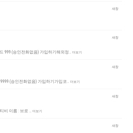
새창
새창
 999 (승인전화없음) 가입하기해외정…
더보기
새창
9999 (승인전화없음) 가입하기가입코…
더보기
새창
티비 이름 : 브로 …
더보기
새창