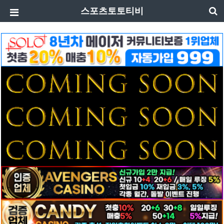
스포츠토토티비