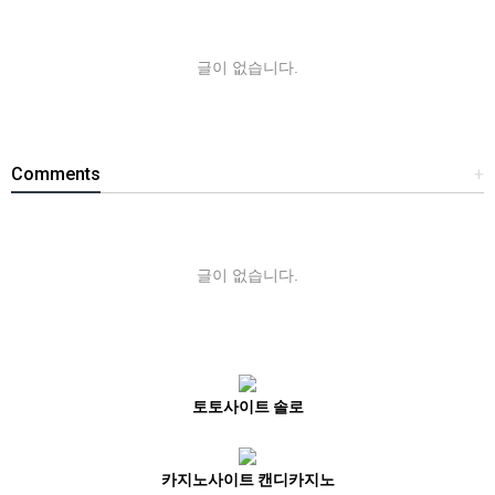
글이 없습니다.
Comments
+
글이 없습니다.
토토사이트 솔로
카지노사이트 캔디카지노