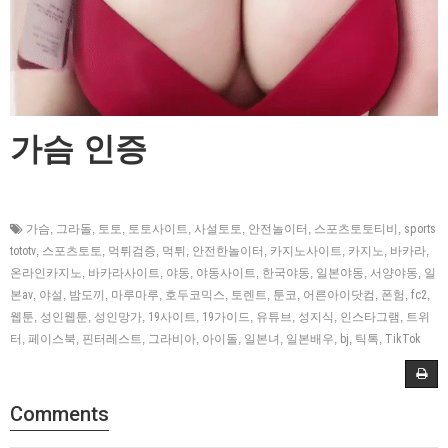
가슴 인증
가슴
,
그라돌
,
토토
,
토토사이트
,
사설토토
,
안전놀이터
,
스포츠토토티비
,
sports
tototv
,
스포츠토토
,
먹튀검증
,
먹튀
,
안전한놀이터
,
카지노사이트
,
카지노
,
바카라
,
온라인카지노
,
바카라사이트
,
야동
,
야동사이트
,
한국야동
,
일본야동
,
서양야동
,
일
본av
,
야설
,
밤도끼
,
마루마루
,
호두코믹스
,
토렌트
,
툰코
,
어른아이닷컴
,
폰험
,
fc2
,
웹툰
,
성인웹툰
,
성인망가
,
19사이트
,
19가이드
,
유튜브
,
성지식
,
인스타그램
,
트위
터
,
페이스북
,
핀터레스트
,
그라비아
,
아이돌
,
일본녀
,
일본배우
,
bj
,
틱톡
,
TikTok
Comments