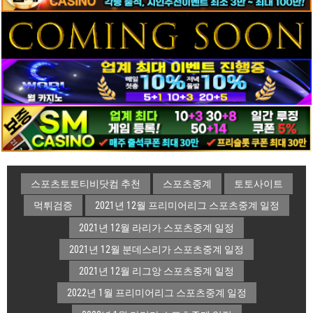
스포츠토토티비닷컴 추천
스포츠중계
토토사이트
먹튀검증
2021년 12월 프리미어리그 스포츠중계 일정
2021년 12월 라리가 스포츠중계 일정
2021년 12월 분데스리가 스포츠중계 일정
2021년 12월 리그앙 스포츠중계 일정
2022년 1월 프리미어리그 스포츠중계 일정