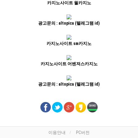
카지노사이트 월카지노
광고문의 : altopica (텔레그램 id)
카지노사이트 sm카지노
카지노사이트 어벤져스카지노
광고문의 : altopica (텔레그램 id)
이용안내
PC버전