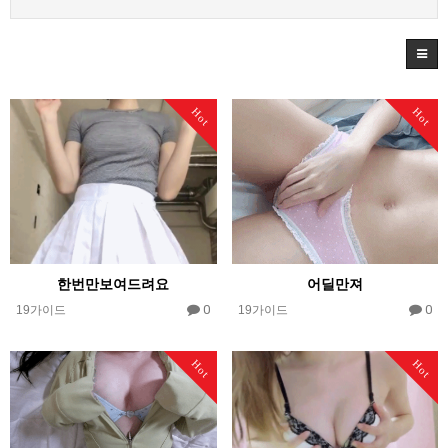
Hot
Hot
한번만보여드려요
어딜만져
0
0
19가이드
19가이드
Hot
Hot