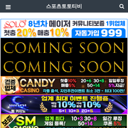
스포츠토토티비