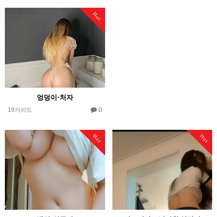
Hot
엉덩이-처자
0
19가이드
Hot
Hot