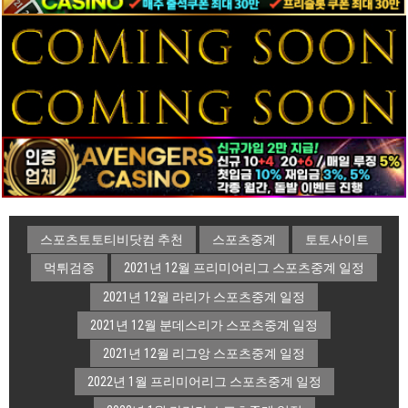
스포츠토토티비닷컴 추천
스포츠중계
토토사이트
먹튀검증
2021년 12월 프리미어리그 스포츠중계 일정
2021년 12월 라리가 스포츠중계 일정
2021년 12월 분데스리가 스포츠중계 일정
2021년 12월 리그앙 스포츠중계 일정
2022년 1월 프리미어리그 스포츠중계 일정