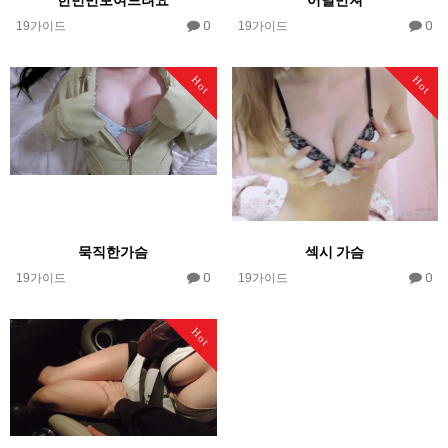
0
0
19가이드
19가이드
Hot
Hot
묵직한가슴
섹시 가슴
0
0
19가이드
19가이드
Hot