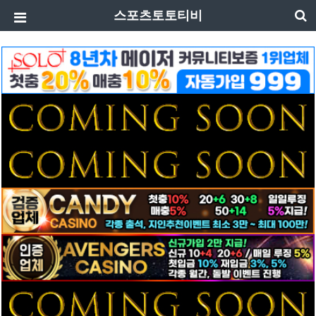
스포츠토토티비