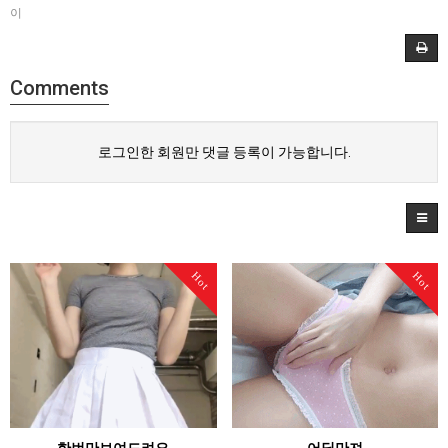
이
Comments
로그인한 회원만 댓글 등록이 가능합니다.
Hot
Hot
한번만보여드려요
어딜만져