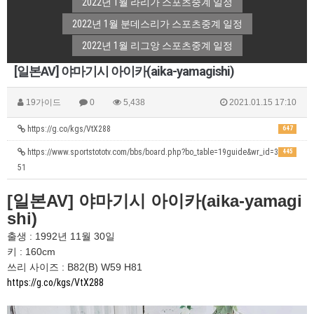
2022년 1월 라리가 스포츠중계 일정
2022년 1월 분데스리가 스포츠중계 일정
2022년 1월 리그앙 스포츠중계 일정
[일본AV] 야마기시 아이카(aika-yamagishi)
19가이드
0
5,438
2021.01.15 17:10
https://g.co/kgs/VtX288
647
https://www.sportstototv.com/bbs/board.php?bo_table=19guide&wr_id=3
445
51
[일본AV] 야마기시 아이카(aika-yamagi
shi)
출생 : 1992년 11월 30일
키 : 160cm
쓰리 사이즈 : B82(B) W59 H81
https://g.co/kgs/VtX288