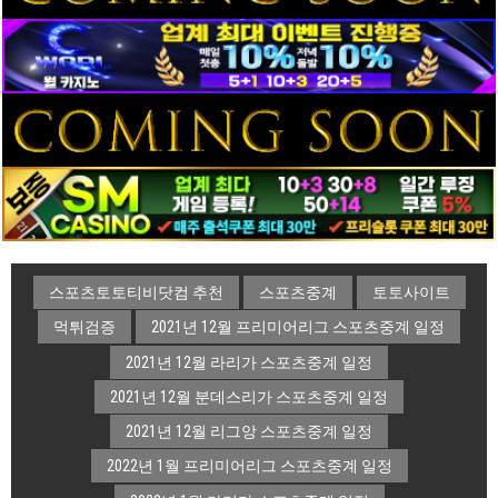
스포츠토토티비닷컴 추천
스포츠중계
토토사이트
먹튀검증
2021년 12월 프리미어리그 스포츠중계 일정
2021년 12월 라리가 스포츠중계 일정
2021년 12월 분데스리가 스포츠중계 일정
2021년 12월 리그앙 스포츠중계 일정
2022년 1월 프리미어리그 스포츠중계 일정