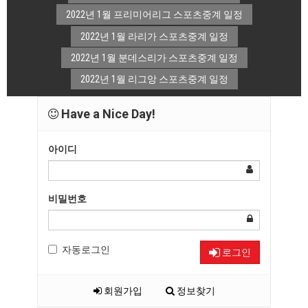
2022년 1월 프리미어리그 스포츠중계 일정
2022년 1월 라리가 스포츠중계 일정
2022년 1월 분데스리가 스포츠중계 일정
2022년 1월 리그앙 스포츠중계 일정
Have a Nice Day!
아이디
비밀번호
자동로그인
로그인
회원가입
정보찾기