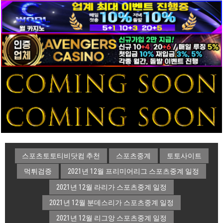
스포츠토토티비닷컴 추천
스포츠중계
토토사이트
먹튀검증
2021년 12월 프리미어리그 스포츠중계 일정
2021년 12월 라리가 스포츠중계 일정
2021년 12월 분데스리가 스포츠중계 일정
2021년 12월 리그앙 스포츠중계 일정