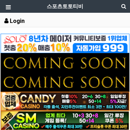
스포츠토토티비
Login