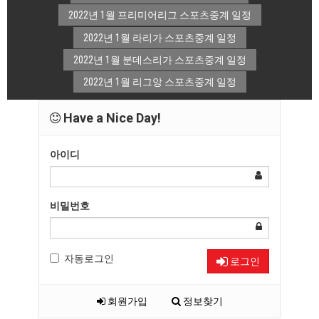
2022년 1월 프리미어리그 스포츠중계 일정
2022년 1월 라리가 스포츠중계 일정
2022년 1월 분데스리가 스포츠중계 일정
2022년 1월 리그앙 스포츠중계 일정
Have a Nice Day!
아이디
비밀번호
자동로그인
로그인
회원가입
정보찾기