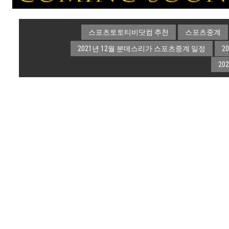
스포츠토토티비닷컴 추천
스포츠중계
2021년 12월 분데스리가 스포츠중계 일정
2
2