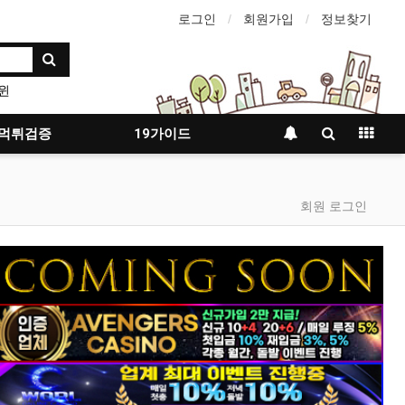
로그인
회원가입
정보찾기
윈
먹튀검증
19가이드
회원 로그인