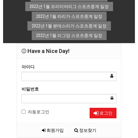
2022년 1월 프리미어리그 스포츠중계 일정
2022년 1월 라리가 스포츠중계 일정
2022년 1월 분데스리가 스포츠중계 일정
2022년 1월 리그앙 스포츠중계 일정
Have a Nice Day!
아이디
비밀번호
자동로그인
로그인
회원가입
정보찾기