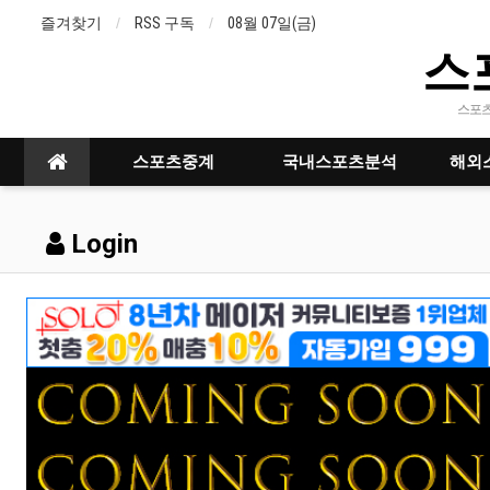
즐겨찾기
RSS 구독
08월 07일(금)
스
스포츠
스포츠중계
국내스포츠분석
해외
Login