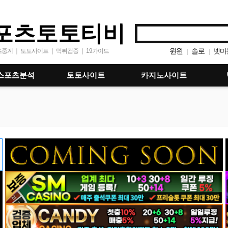
포츠토토티비
윈윈
솔로
넷마
중계 ｜ 토토사이트 ｜ 먹튀검증 ｜ 19가이드
|
|
스포츠분석
토토사이트
카지노사이트