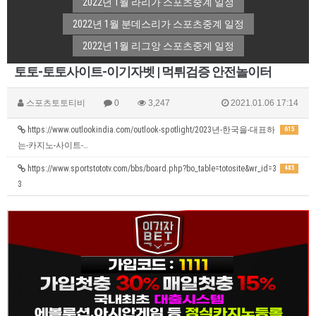
2022년 1월 라리가 스포츠중계 일정
2022년 1월 분데스리가 스포츠중계 일정
2022년 1월 리그앙 스포츠중계 일정
토토-토토사이트-이기자벳 | 먹튀검증 안전놀이터
스포츠토토티비
0
3,247
2021.01.06 17:14
https://www.outlookindia.com/outlook-spotlight/2023년-한국을-대표하
615
는-카지노-사이트-…
https://www.sportstototv.com/bbs/board.php?bo_table=totosite&wr_id=3
485
3