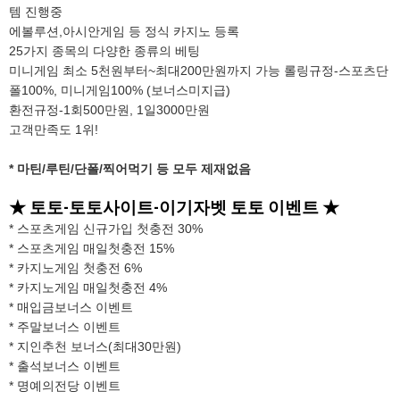
템 진행중
에볼루션,아시안게임 등 정식 카지노 등록
25가지 종목의 다양한 종류의 베팅
미니게임 최소 5천원부터~최대200만원까지 가능 롤링규정-스포츠단
폴100%, 미니게임100% (보너스미지급)
환전규정-1회500만원, 1일3000만원
고객만족도 1위!
* 마틴/루틴/단폴/찍어먹기 등 모두 제재없음
★ 토토-토토사이트-이기자벳 토토 이벤트 ★
* 스포츠게임 신규가입 첫충전 30%
* 스포츠게임 매일첫충전 15%
* 카지노게임 첫충전 6%
* 카지노게임 매일첫충전 4%
* 매입금보너스 이벤트
* 주말보너스 이벤트
* 지인추천 보너스(최대30만원)
* 출석보너스 이벤트
* 명예의전당 이벤트