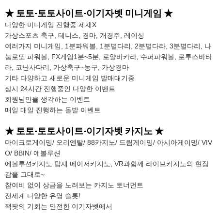
★ 토토-토토사이트-이기자벳 미니게임 ★
다양한 미니게임 진행중 제재X
가상스포츠 축구, 테니스, 경마, 개경주, 레이싱
여러가지 미니게임, 1분파워볼, 1분별다리, 2분별다라, 3분별다리, 나
눔로또 파워볼, FX게임1분~5분, 로얄바카라, 수퍼파워볼, 로투스바타
라, 코난사다리, 가상축구~농구, 가상경마
기타 다양하고 새로운 미니게임 발매대기중
상시 24시간 진행중인 다양한 이벤트
회원님만을 생각하는 이벤트
매일 매일 진행하는 돌발 이벤트
★ 토토-토토사이트-이기자벳 카지노 ★
마이크로게이밍/ 오리엔탈/ 88카지노/ 드림게이밍/ 아시아게이밍/ VIV
O/ BBIN/ 에볼루션
에볼루션카지노 탑재 메이저카지노, VR과함께 라이브카지노의 현장
감을 그대로~
참여비 없이 상금을 노려보는 카지노 토너먼트
전세계 다양한 유명 슬롯!
잭팟의 기회는 안전한 이기자벳에서