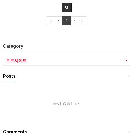
1
Category
토토사이트
Posts
+
글이 없습니다.
Comments
+