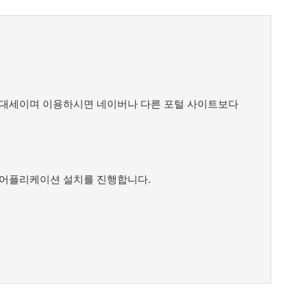
 대세이며 이용하시면 네이버나 다른 포털 사이트보다
롬 어플리케이션 설치를 진행합니다.