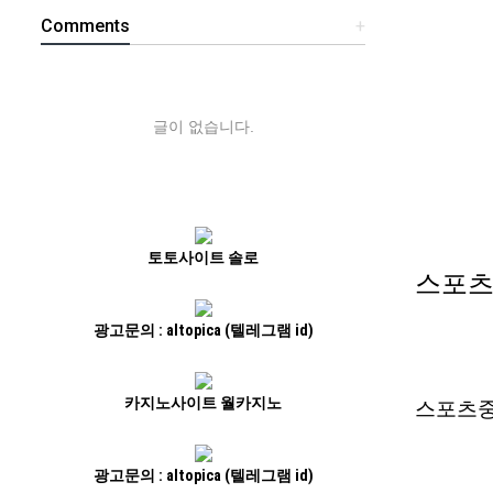
Comments
+
글이 없습니다.
토토사이트 솔로
스포츠
광고문의 : altopica (텔레그램 id)
카지노사이트 월카지노
스포츠중
광고문의 : altopica (텔레그램 id)