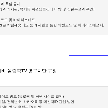
언과 욕설 금지
창과 게시판, 쪽지등 회원님들간에 비방 및 심한욕설과 폭언)
성코드 및 바이러스배포
츠분석/함께웃어요 등 게시판을 통한 악성코드 및 바이러스배포시)
비-올림픽TV 영구차단 규정
타사이트 링크 (유로픽 및 공원 사이트 발언)
이메일, 전화번호, 카카오톡 등 메신저ID 관련 발언
운영진비방 및 올림픽TV 비방