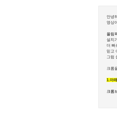
안녕
영상이
올림
설치가
더 빠
믿고 
그럼 
크롬을
1.아
크롬