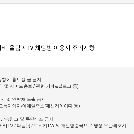
비-올림픽TV 채팅방 이용시 주의사항
채팅창에 홍보성 글 금지
픽 및 사이트홍보 / 관련 카페&블로그 등)
신저 및 연락처 노출 금지
오톡아이디/이메일주소/메신저아이디 등)
인방송링크 및 무단배포 금지
리카TV / 다음팟 / 트위치TV/ 외 개인방송국으로 영상 무단배포시)