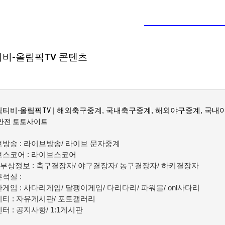
비-올림픽TV 콘텐츠
티비-올림픽TV
해외축구중계
국내축구중계
해외야구중계
국내
|
,
,
,
안전 토토사이트
방송 : 라이브방송/ 라이브 문자중계
스코어 : 라이브스코어
부상정보 : 축구결장자/ 야구결장자/ 농구결장자/ 하키결장자
석실 :
게임 : 사다리게임/ 달팽이게임/ 다리다리/ 파워볼/ onl사다리
티 : 자유게시판/ 포토갤러리
터 : 공지사항/ 1:1게시판