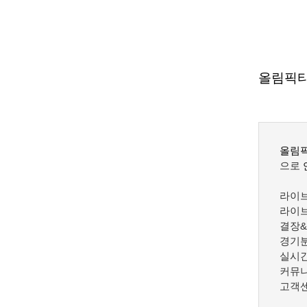
올림픽티
올림픽
으로
라이브
라이브
결장&
경기분
실시간
커뮤니
고객센