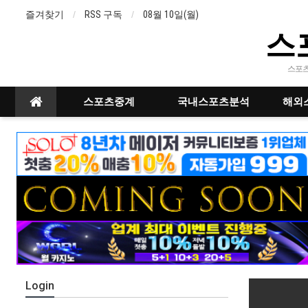
즐겨찾기
RSS 구독
08월 10일(월)
스
스포츠
스포츠중계
국내스포츠분석
해외
Login