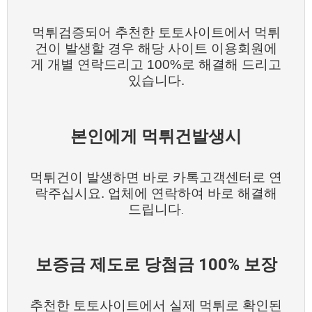
먹튀검증되어 추천한 토토사이트에서 먹튀
건이 발생할 경우 해당 사이트 이용회원에
게 개별 연락드리고 100%로 해결해 드리고
있습니다.
본인에게 먹튀건발생시
먹튀건이 발생하면 바로 카톡고객센터로 연
락주십시요. 업체에 연락하여 바로 해결해
드립니다
.
보증금 제도로 당첨금 100% 보장
추천한 토토사이트에서 실제 먹튀로 확인된