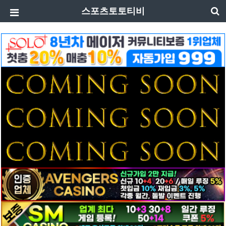
스포츠토토티비