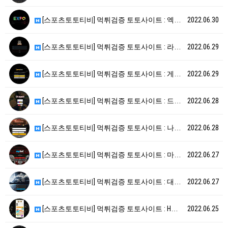
[스포츠토토티비] 먹튀검증 토토사이트 : 엑스포 [ h…
2022.06.30
[스포츠토토티비] 먹튀검증 토토사이트 : 라쿤 [ ht…
2022.06.29
[스포츠토토티비] 먹튀검증 토토사이트 : 게임박스 [ …
2022.06.29
[스포츠토토티비] 먹튀검증 토토사이트 : 드래곤 [ h…
2022.06.28
[스포츠토토티비] 먹튀검증 토토사이트 : 나무 [ ht…
2022.06.28
[스포츠토토티비] 먹튀검증 토토사이트 : 마이벳 [ h…
2022.06.27
[스포츠토토티비] 먹튀검증 토토사이트 : 대명 [ ht…
2022.06.27
[스포츠토토티비] 먹튀검증 토토사이트 : H온 [ ht…
2022.06.25