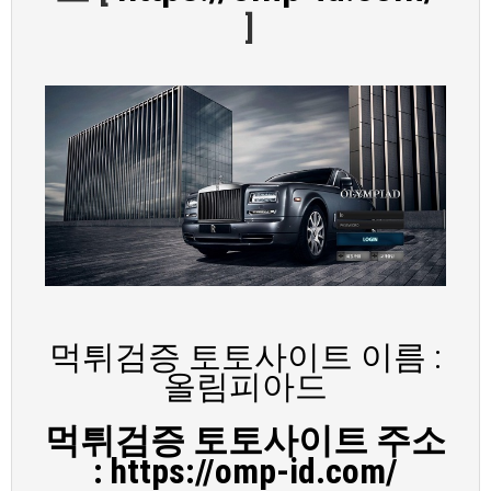
]
먹튀검증 토토사이트 이름 :
올림피아드
먹튀검증 토토사이트 주소
: https://omp-id.com/