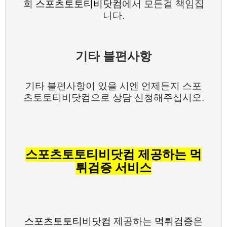
희
스포츠토토티비닷컴
에서 모든걸 책임집
니다.
기타 불편사항
기타 불편사항이 있을 시엔 언제든지 스포
츠토토티비닷컴으로 상담 신청해주십시오.
스포츠토토티비닷컴 제공하는 먹
튀검증 서비스
스포츠토토티비닷컴
제공하는
먹튀검증
은