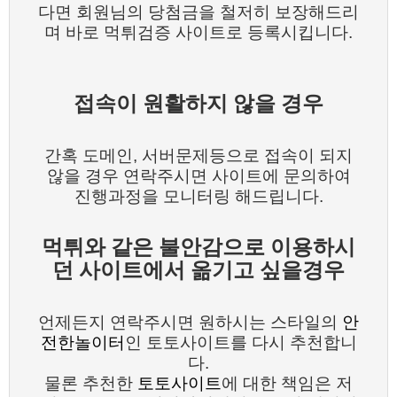
다면 회원님의 당첨금을 철저히 보장해드리
며 바로 먹튀검증 사이트로 등록시킵니다.
접속이 원활하지 않을 경우
간혹 도메인, 서버문제등으로 접속이 되지
않을 경우 연락주시면 사이트에 문의하여
진행과정을 모니터링 해드립니다.
먹튀와 같은 불안감으로 이용하시
던 사이트에서 옮기고 싶을경우
언제든지 연락주시면 원하시는 스타일의
안
전한놀이터
인 토토사이트를 다시 추천합니
다.
물론 추천한
토토사이트
에 대한 책임은 저