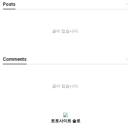
Posts
+
글이 없습니다.
Comments
+
글이 없습니다.
토토사이트 솔로