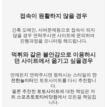
접속이 원활하지 않을 경우
간혹 도메인, 서버문제등으로 접속이 되지
않을 경우 연락주시면 사이트에 문의하여
진행과정을 모니터링 해드립니다.
먹튀와 같은 불안감으로 이용하시
던 사이트에서 옮기고 싶을경우
언제든지 연락주시면 원하시는 스타일의
안
전한놀이터
인 토토사이트를 다시 추천합니
다.
물론 추천한
토토사이트
에 대한 책임은 저
희
스포츠토토티비닷컴
에서 모든걸 책임집
니다.