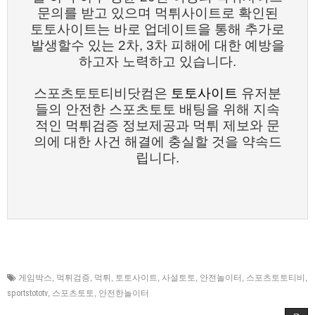
문의를 받고 있으며 먹튀사이트로 확인된
토토사이트는 바로 업데이트을 통해 추가로
발생할수 있는 2차, 3차 피해에 대한 예방을
하고자 노력하고 있습니다.
스포츠토토티비닷컴은
토토사이트
유저분
들의 안전한 스포츠토토 배팅을 위해 지속
적인 먹튀검증 정보제공과 먹튀 제보와 문
의에 대한 사건 해결에 충실할 것을 약속드
립니다.
게임박스
,
먹튀검증
,
먹튀
,
토토사이트
,
사설토토
,
안전놀이터
,
스포츠토토티비
,
sportstototv
,
스포츠토토
,
안전한놀이터