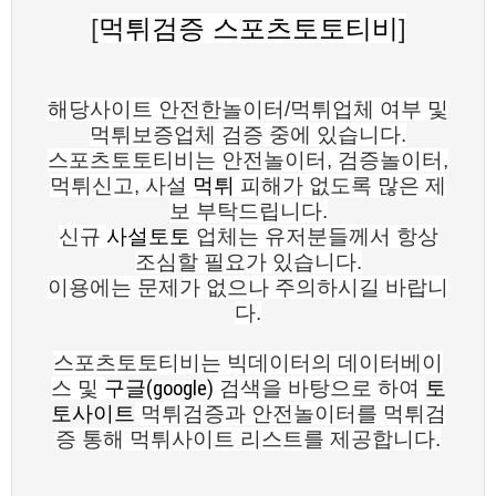
[
먹튀검증
스포츠토토티비
]
해당사이트 안전한놀이터/먹튀업체 여부 및
먹튀보증업체 검증 중에 있습니다.
스포츠토토티비는 안전놀이터, 검증놀이터,
먹튀신고, 사설
먹튀
피해가 없도록 많은 제
보 부탁드립니다.
신규
사설토토
업체는 유저분들께서 항상
조심할 필요가 있습니다.
이용에는 문제가 없으나 주의하시길 바랍니
다.
스포츠토토티비는 빅데이터의 데이터베이
스 및
구글(google)
검색을 바탕으로 하여
토
토사이트
먹튀검증과 안전놀이터를 먹튀검
증 통해 먹튀사이트 리스트를 제공합니다.