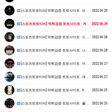
[스포츠토토티비] 먹튀검증 토토사이트 : 라쿤 [ ht…
2022.06.29
[스포츠토토티비] 먹튀검증 토토사이트 : 게임박스 [ …
2022.06.29
[스포츠토토티비] 먹튀검증 토토사이트 : 드래곤 [ h…
2022.06.28
[스포츠토토티비] 먹튀검증 토토사이트 : 나무 [ ht…
2022.06.28
[스포츠토토티비] 먹튀검증 토토사이트 : 마이벳 [ h…
2022.06.27
[스포츠토토티비] 먹튀검증 토토사이트 : 대명 [ ht…
2022.06.27
[스포츠토토티비] 먹튀검증 토토사이트 : H온 [ ht…
2022.06.25
[스포츠토토티비] 먹튀검증 토토사이트 : 폴스타 [ h…
2022.06.25