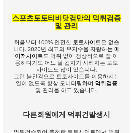
스포츠토토티비닷컴만의 먹튀검증
및 관리
처음부터 100% 안전한
토토사이트
은 없습
니다. 2020년 최고의 유저수을 자랑하는
메
이저사이트
도
먹튀
없이 정상적으로 잘 이
용하다가도 어느 날 갑자기 사라지는 토토
사이트도 많이 있습니다.
그런 불안감으로 토토사이트를 이용하시는
일이 없도록 항상 모니터링하며
먹튀검증
및 관리을 하고 있습니다.
다른회원에게 먹튀건발생시
먹튀검증되어 추천한 토토사이트에서 먹튀