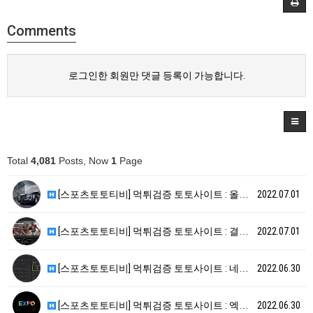
Comments
로그인한 회원만 댓글 등록이 가능합니다.
Total
4,081
Posts, Now
1
Page
[스포츠토토티비] 먹튀검증 토토사이트 : 올림피아드 […
2022.07.01
[스포츠토토티비] 먹튀검증 토토사이트 : 결승 [ ht…
2022.07.01
[스포츠토토티비] 먹튀검증 토토사이트 : 네라 [ ht…
2022.06.30
[스포츠토토티비] 먹튀검증 토토사이트 : 엑스포 [ h…
2022.06.30