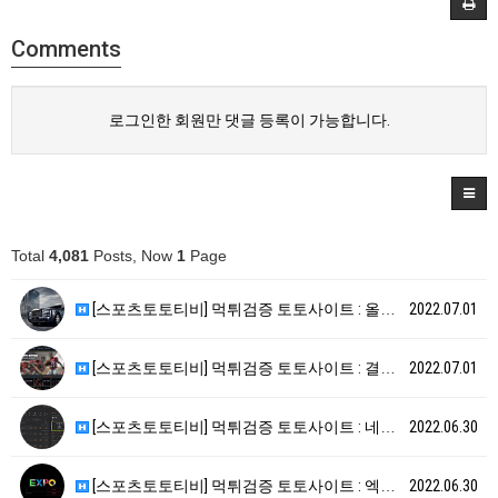
Comments
로그인한 회원만 댓글 등록이 가능합니다.
Total
4,081
Posts, Now
1
Page
[스포츠토토티비] 먹튀검증 토토사이트 : 올림피아드 […
2022.07.01
[스포츠토토티비] 먹튀검증 토토사이트 : 결승 [ ht…
2022.07.01
[스포츠토토티비] 먹튀검증 토토사이트 : 네라 [ ht…
2022.06.30
[스포츠토토티비] 먹튀검증 토토사이트 : 엑스포 [ h…
2022.06.30