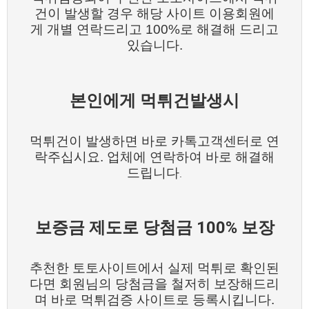
건이 발생할 경우 해당 사이트 이용회원에
게 개별 연락드리고 100%로 해결해 드리고
있습니다.
본인에게 먹튀건발생시
먹튀건이 발생하면 바로 카톡고객센터로 연
락주십시요. 업체에 연락하여 바로 해결해
드립니다
.
보증금 제도로 당첨금 100% 보장
추천한 토토사이트에서 실제 먹튀로 확인된
다면 회원님의 당첨금을 철저히 보장해드리
며 바로 먹튀검증 사이트로 등록시킵니다.