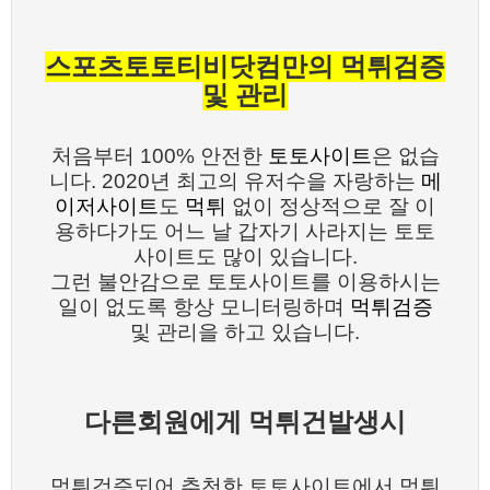
스포츠토토티비닷컴만의 먹튀검증
및 관리
처음부터 100% 안전한
토토사이트
은 없습
니다. 2020년 최고의 유저수을 자랑하는
메
이저사이트
도
먹튀
없이 정상적으로 잘 이
용하다가도 어느 날 갑자기 사라지는 토토
사이트도 많이 있습니다.
그런 불안감으로 토토사이트를 이용하시는
일이 없도록 항상 모니터링하며
먹튀검증
및 관리을 하고 있습니다.
다른회원에게 먹튀건발생시
먹튀검증되어 추천한 토토사이트에서 먹튀