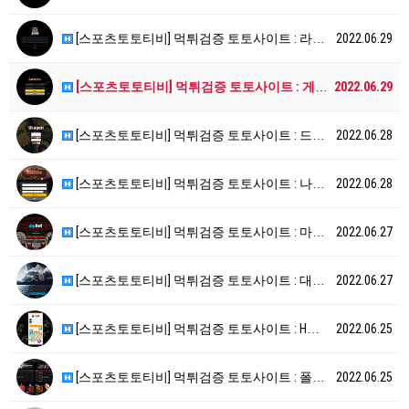
[스포츠토토티비] 먹튀검증 토토사이트 : 라쿤 [ ht…
2022.06.29
[스포츠토토티비] 먹튀검증 토토사이트 : 게임박스 [ …
2022.06.29
[스포츠토토티비] 먹튀검증 토토사이트 : 드래곤 [ h…
2022.06.28
[스포츠토토티비] 먹튀검증 토토사이트 : 나무 [ ht…
2022.06.28
[스포츠토토티비] 먹튀검증 토토사이트 : 마이벳 [ h…
2022.06.27
[스포츠토토티비] 먹튀검증 토토사이트 : 대명 [ ht…
2022.06.27
[스포츠토토티비] 먹튀검증 토토사이트 : H온 [ ht…
2022.06.25
[스포츠토토티비] 먹튀검증 토토사이트 : 폴스타 [ h…
2022.06.25