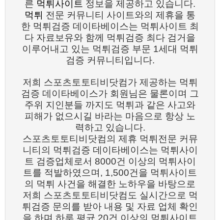
른
먹튀사이트
정보을 제공하고 있습니다.
먹튀
전문 커뮤니티 사이트와의 제휴을 통
한 먹튀검증 데이타베이스는 먹튀사이트 최
다 자료보유와 함께 먹튀검증 최다 검거을
이루어내고 있는 먹튀검증 부문 1세대 먹튀
검증 커뮤니티입니다.
저희 스포츠토토티비닷컴가 제공하는 먹튀
검증 데이타베이스가 회원님은 물론이며 그
주위 지인분들 까지도 먹튀과 같은 사고와
피해가 없으시길 바라는 마음으로 항상 노
력하고 있습니다.
스포츠토토티비닷컴의 제휴 먹튀전문 커뮤
니티의 먹튀검증 데이타베이스는 먹튀사이
트 검증업체로서 8000건 이상의 먹튀사이
트를 적발하였으며, 1,500건을 먹튀사이트
의 먹튀 사건을 해결한 노하우을 바탕으로
저희 스포츠토토티비닷컴도 실시간으로 먹
튀검증 문의를 받아 내용 및 자료 업체 확인
을 하며 하루 평균 20건 이상의 먹튀사이트