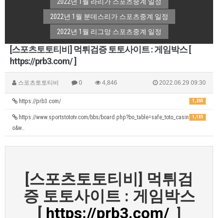
2022년 1월 라리가 스포츠중계 일정
2022년 1월 분데스리가 스포츠중계 일정
2022년 1월 리그앙 스포츠중계 일정
[스포츠토토티비] 먹튀검증 토토사이트 : 게임박스 [
https://prb3.com/ ]
스포츠토토티비
0
4,846
2022.06.29 09:30
https://prb3.com/
1,265
https://www.sportstototv.com/bbs/board.php?bo_table=safe_toto_casin
1,185
o&w…
[스포츠토토티비] 먹튀검
증 토토사이트 : 게임박스
[
https://prb3.com/
]