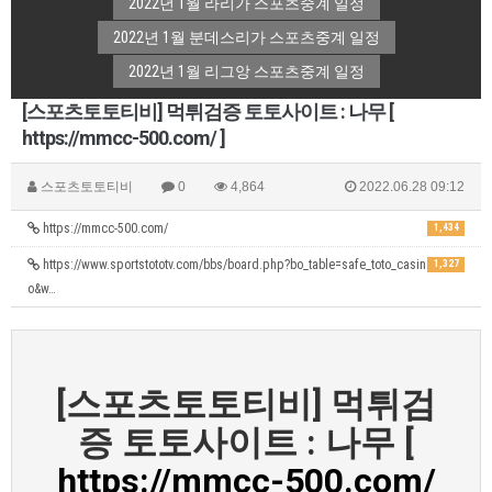
2022년 1월 라리가 스포츠중계 일정
2022년 1월 분데스리가 스포츠중계 일정
2022년 1월 리그앙 스포츠중계 일정
[스포츠토토티비] 먹튀검증 토토사이트 : 나무 [
https://mmcc-500.com/ ]
스포츠토토티비
0
4,864
2022.06.28 09:12
https://mmcc-500.com/
1,434
https://www.sportstototv.com/bbs/board.php?bo_table=safe_toto_casin
1,327
o&w…
[스포츠토토티비] 먹튀검
증 토토사이트 : 나무 [
https://mmcc-500.com/