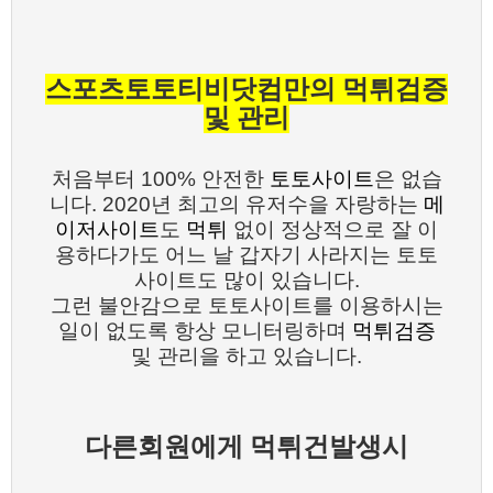
스포츠토토티비닷컴만의 먹튀검증
및 관리
처음부터 100% 안전한
토토사이트
은 없습
니다. 2020년 최고의 유저수을 자랑하는
메
이저사이트
도
먹튀
없이 정상적으로 잘 이
용하다가도 어느 날 갑자기 사라지는 토토
사이트도 많이 있습니다.
그런 불안감으로 토토사이트를 이용하시는
일이 없도록 항상 모니터링하며
먹튀검증
및 관리을 하고 있습니다.
다른회원에게 먹튀건발생시