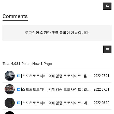
Comments
로그인한 회원만 댓글 등록이 가능합니다.
Total
4,081
Posts, Now
1
Page
[스포츠토토티비] 먹튀검증 토토사이트 : 올림피아드 […
2022.07.01
[스포츠토토티비] 먹튀검증 토토사이트 : 결승 [ ht…
2022.07.01
[스포츠토토티비] 먹튀검증 토토사이트 : 네라 [ ht…
2022.06.30