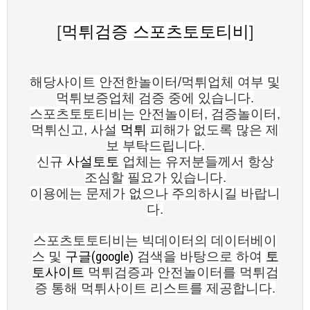
[
먹튀검증
스포츠토토티비
]
해당사이트 안전한놀이터/먹튀업체 여부 및
먹튀보증업체 검증 중에 있습니다.
스포츠토토티비는 안전놀이터, 검증놀이터,
먹튀신고, 사설
먹튀
피해가 없도록 많은 제
보 부탁드립니다.
신규
사설토토
업체는 유저분들께서 항상
조심할 필요가 있습니다.
이용에는 문제가 없으나 주의하시길 바랍니
다.
스포츠토토티비는 빅데이터의 데이터베이
스 및
구글(google)
검색을 바탕으로 하여
토
토사이트
먹튀검증과 안전놀이터를 먹튀검
증 통해 먹튀사이트 리스트를 제공합니다.