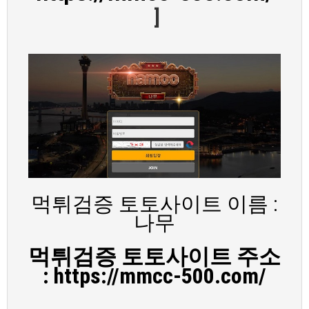
]
먹튀검증 토토사이트 이름 :
나무
먹튀검증 토토사이트 주소
: https://mmcc-500.com/