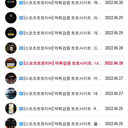
[스포츠토토티비] 먹튀검증 토토사이트 : 엑스포 [ h…
2022.06.30
[스포츠토토티비] 먹튀검증 토토사이트 : 라쿤 [ ht…
2022.06.29
[스포츠토토티비] 먹튀검증 토토사이트 : 게임박스 [ …
2022.06.29
[스포츠토토티비] 먹튀검증 토토사이트 : 드래곤 [ h…
2022.06.28
[스포츠토토티비] 먹튀검증 토토사이트 : 나무 [ ht…
2022.06.28
[스포츠토토티비] 먹튀검증 토토사이트 : 마이벳 [ h…
2022.06.27
[스포츠토토티비] 먹튀검증 토토사이트 : 대명 [ ht…
2022.06.27
[스포츠토토티비] 먹튀검증 토토사이트 : H온 [ ht…
2022.06.25
[스포츠토토티비] 먹튀검증 토토사이트 : 폴스타 [ h…
2022.06.25