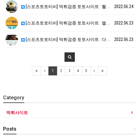
[스포츠토토티비] 먹튀검증 토토사이트 : 헬로 [ ht…
2022.06.24
[스포츠토토티비] 먹튀검증 토토사이트 : 엘리트 [ h…
2022.06.23
[스포츠토토티비] 먹튀검증 토토사이트 : 다바오 [ h…
2022.06.23
1
2
3
4
5
Category
먹튀사이트
Posts
+