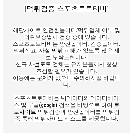
[
먹튀검증
스포츠토토티비
]
해당사이트 안전한놀이터/먹튀업체 여부 및
먹튀보증업체 검증 중에 있습니다.
스포츠토토티비는 안전놀이터, 검증놀이터,
먹튀신고, 사설
먹튀
피해가 없도록 많은 제
보 부탁드립니다.
신규
사설토토
업체는 유저분들께서 항상
조심할 필요가 있습니다.
이용에는 문제가 없으나 주의하시길 바랍니
다.
스포츠토토티비는 빅데이터의 데이터베이
스 및
구글(google)
검색을 바탕으로 하여
토
토사이트
먹튀검증과 안전놀이터를 먹튀검
증 통해 먹튀사이트 리스트를 제공합니다.