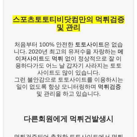
스포츠토토티비닷컴만의 먹튀검증
및 관리
처음부터 100% 안전한
토토사이트
은 없습
니다. 2020년 최고의 유저수을 자랑하는
메
이저사이트
도
먹튀
없이 정상적으로 잘 이
용하다가도 어느 날 갑자기 사라지는 토토
사이트도 많이 있습니다.
그런 불안감으로 토토사이트를 이용하시는
일이 없도록 항상 모니터링하며
먹튀검증
및 관리을 하고 있습니다.
다른회원에게 먹튀건발생시
먹튀검증되어 추천한 토토사이트에서 먹튀