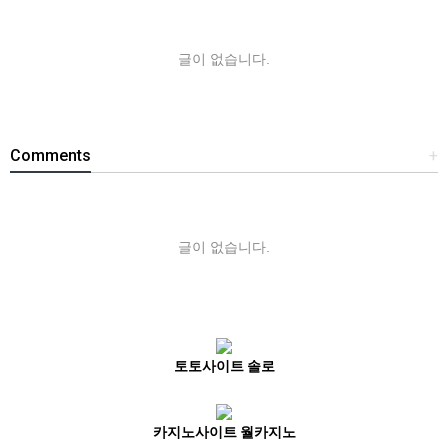
글이 없습니다.
Comments
+
글이 없습니다.
토토사이트 솔로
카지노사이트 월카지노