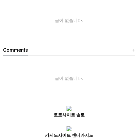
글이 없습니다.
Comments
+
글이 없습니다.
토토사이트 솔로
카지노사이트 캔디카지노