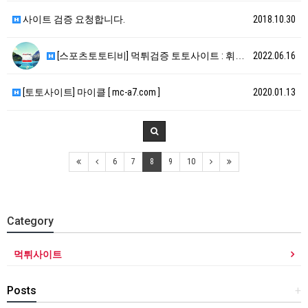
사이트 검증 요청합니다.
2018.10.30
[스포츠토토티비] 먹튀검증 토토사이트 : 휘바휘바 [ …
2022.06.16
[토토사이트] 마이클 [ mc-a7.com ]
2020.01.13
6
7
8
9
10
Category
먹튀사이트
Posts
+