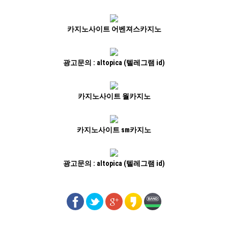
카지노사이트 어벤져스카지노
광고문의 : altopica (텔레그램 id)
카지노사이트 월카지노
카지노사이트 sm카지노
광고문의 : altopica (텔레그램 id)