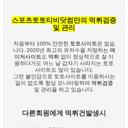
스포츠토토티비닷컴만의 먹튀검증
및 관리
처음부터 100% 안전한
토토사이트
은 없습
니다. 2020년 최고의 유저수을 자랑하는
메
이저사이트
도
먹튀
없이 정상적으로 잘 이
용하다가도 어느 날 갑자기 사라지는 토토
사이트도 많이 있습니다.
그런 불안감으로 토토사이트를 이용하시는
일이 없도록 항상 모니터링하며
먹튀검증
및 관리을 하고 있습니다.
다른회원에게 먹튀건발생시