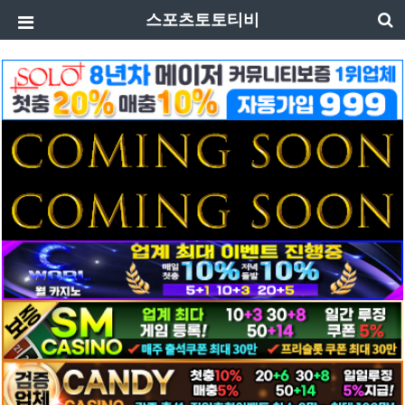
스포츠토토티비