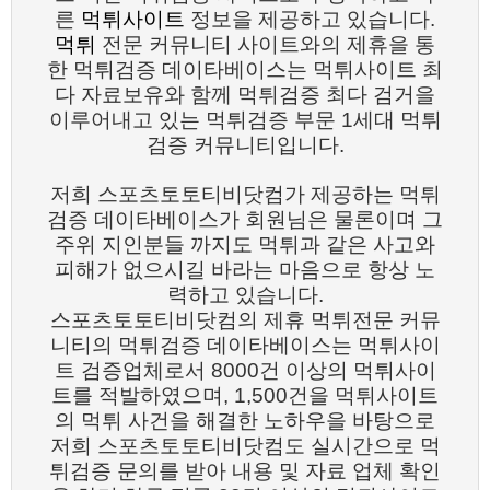
른
먹튀사이트
정보을 제공하고 있습니다.
먹튀
전문 커뮤니티 사이트와의 제휴을 통
한 먹튀검증 데이타베이스는 먹튀사이트 최
다 자료보유와 함께 먹튀검증 최다 검거을
이루어내고 있는 먹튀검증 부문 1세대 먹튀
검증 커뮤니티입니다.
저희 스포츠토토티비닷컴가 제공하는 먹튀
검증 데이타베이스가 회원님은 물론이며 그
주위 지인분들 까지도 먹튀과 같은 사고와
피해가 없으시길 바라는 마음으로 항상 노
력하고 있습니다.
스포츠토토티비닷컴의 제휴 먹튀전문 커뮤
니티의 먹튀검증 데이타베이스는 먹튀사이
트 검증업체로서 8000건 이상의 먹튀사이
트를 적발하였으며, 1,500건을 먹튀사이트
의 먹튀 사건을 해결한 노하우을 바탕으로
저희 스포츠토토티비닷컴도 실시간으로 먹
튀검증 문의를 받아 내용 및 자료 업체 확인