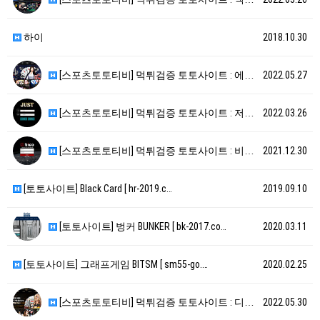
하이
2018.10.30
[스포츠토토티비] 먹튀검증 토토사이트 : 에이원카지노 …
2022.05.27
[스포츠토토티비] 먹튀검증 토토사이트 : 저스트 [ h…
2022.03.26
[스포츠토토티비] 먹튀검증 토토사이트 : 비코 [ ht…
2021.12.30
[토토사이트] Black Card [ hr-2019.c…
2019.09.10
[토토사이트] 벙커 BUNKER [ bk-2017.co…
2020.03.11
[토토사이트] 그래프게임 BITSM [ sm55-go.…
2020.02.25
[스포츠토토티비] 먹튀검증 토토사이트 : 디파인 [ h…
2022.05.30