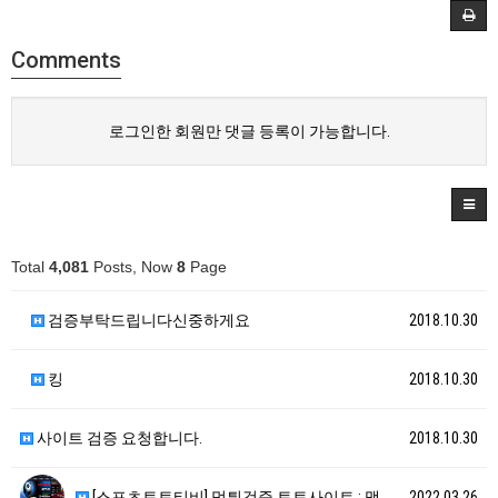
Comments
로그인한 회원만 댓글 등록이 가능합니다.
Total
4,081
Posts, Now
8
Page
검증부탁드립니다신중하게요
2018.10.30
킹
2018.10.30
사이트 검증 요청합니다.
2018.10.30
[스포츠토토티비] 먹튀검증 토토사이트 : 맥스벳 [ h…
2022.03.26