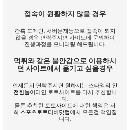
접속이 원활하지 않을 경우
간혹 도메인, 서버문제등으로 접속이 되지
않을 경우 연락주시면 사이트에 문의하여
진행과정을 모니터링 해드립니다.
먹튀와 같은 불안감으로 이용하시
던 사이트에서 옮기고 싶을경우
언제든지 연락주시면 원하시는 스타일의
안
전한놀이터
인 토토사이트를 다시 추천합니
다.
물론 추천한
토토사이트
에 대한 책임은 저
희
스포츠토토티비닷컴
에서 모든걸 책임집
니다.