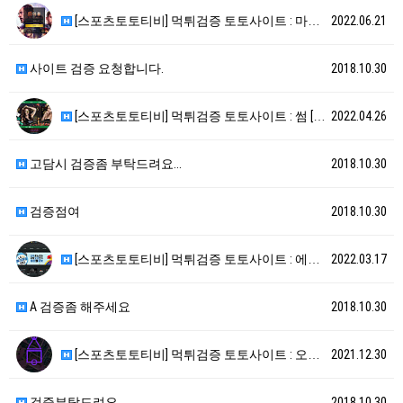
[스포츠토토티비] 먹튀검증 토토사이트 : 마블 [ ht…
2022.06.21
사이트 검증 요청합니다.
2018.10.30
[스포츠토토티비] 먹튀검증 토토사이트 : 썸 [ htt…
2022.04.26
고담시 검증좀 부탁드려요...
2018.10.30
검증점여
2018.10.30
[스포츠토토티비] 먹튀검증 토토사이트 : 에이스 [ h…
2022.03.17
A 검증좀 해주세요
2018.10.30
[스포츠토토티비] 먹튀검증 토토사이트 : 오징어게임 […
2021.12.30
검증부탁드려요
2018.10.30