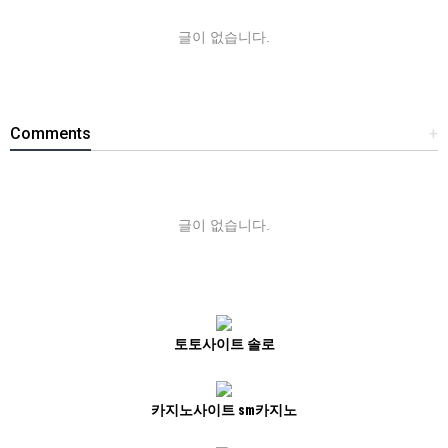
글이 없습니다.
Comments
+
글이 없습니다.
토토사이트 솔로
카지노사이트 sm카지노