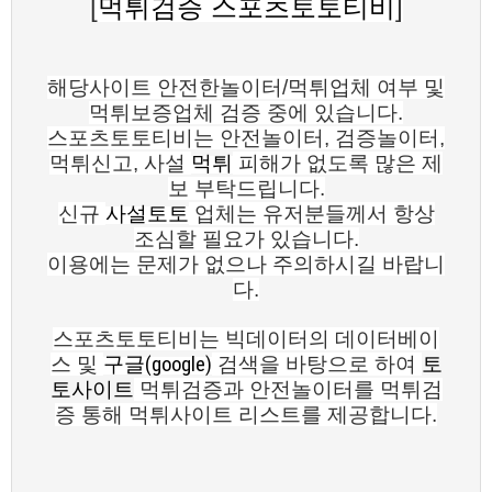
[
먹튀검증
스포츠토토티비
]
해당사이트 안전한놀이터/먹튀업체 여부 및
먹튀보증업체 검증 중에 있습니다.
스포츠토토티비는 안전놀이터, 검증놀이터,
먹튀신고, 사설
먹튀
피해가 없도록 많은 제
보 부탁드립니다.
신규
사설토토
업체는 유저분들께서 항상
조심할 필요가 있습니다.
이용에는 문제가 없으나 주의하시길 바랍니
다.
스포츠토토티비는 빅데이터의 데이터베이
스 및
구글(google)
검색을 바탕으로 하여
토
토사이트
먹튀검증과 안전놀이터를 먹튀검
증 통해 먹튀사이트 리스트를 제공합니다.