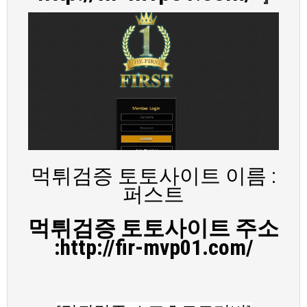
먹튀검증 토토사이트 이름 :
퍼스트
먹튀검증 토토사이트 주소
:http://fir-mvp01.com/