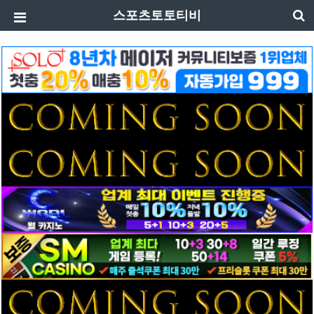
스포츠토토티비