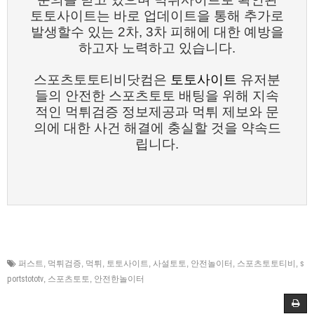
토토사이트는 바로 업데이트을 통해 추가로
발생할수 있는 2차, 3차 피해에 대한 예방을
하고자 노력하고 있습니다.
스포츠토토티비닷컴은
토토사이트
유저분
들의 안전한 스포츠토토 배팅을 위해 지속
적인 먹튀검증 정보제공과 먹튀 제보와 문
의에 대한 사건 해결에 충실할 것을 약속드
립니다.
퍼스트
,
먹튀검증
,
먹튀
,
토토사이트
,
사설토토
,
안전놀이터
,
스포츠토토티비
,
s
portstototv
,
스포츠토토
,
안전한놀이터