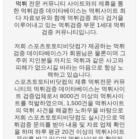
먹튀
전문 커뮤니티 사이트와의 제휴을 통
한 먹튀검증 데이타베이스는 먹튀사이트 최
다 자료보유와 함께 먹튀검증 최다 검거을
이루어내고 있는 먹튀검증 부문 1세대 먹튀
검증 커뮤니티입니다.
저희 스포츠토토티비닷컴가 제공하는 먹튀
검증 데이타베이스가 회원님은 물론이며 그
주위 지인분들 까지도 먹튀과 같은 사고와
피해가 없으시길 바라는 마음으로 항상 노
력하고 있습니다.
스포츠토토티비닷컴의 제휴 먹튀전문 커뮤
니티의 먹튀검증 데이타베이스는 먹튀사이
트 검증업체로서 8000건 이상의 먹튀사이
트를 적발하였으며, 1,500건을 먹튀사이트
의 먹튀 사건을 해결한 노하우을 바탕으로
저희 스포츠토토티비닷컴도 실시간으로 먹
튀검증 문의를 받아 내용 및 자료 업체 확인
을 하며 하루 평균 20건 이상의 먹튀사이트
문의를 받고 있으며 먹튀사이트로 확인된