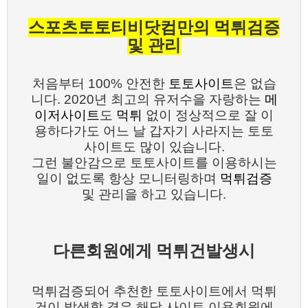
스포츠토토티비닷컴만의 먹튀검증
및 관리
처음부터 100% 안전한
토토사이트
은 없습
니다. 2020년 최고의 유저수을 자랑하는
메
이저사이트
도
먹튀
없이 정상적으로 잘 이
용하다가도 어느 날 갑자기 사라지는 토토
사이트도 많이 있습니다.
그런 불안감으로 토토사이트를 이용하시는
일이 없도록 항상 모니터링하며
먹튀검증
및 관리을 하고 있습니다.
다른회원에게 먹튀건발생시
먹튀검증되어 추천한 토토사이트에서 먹튀
건이 발생할 경우 해당 사이트 이용회원에