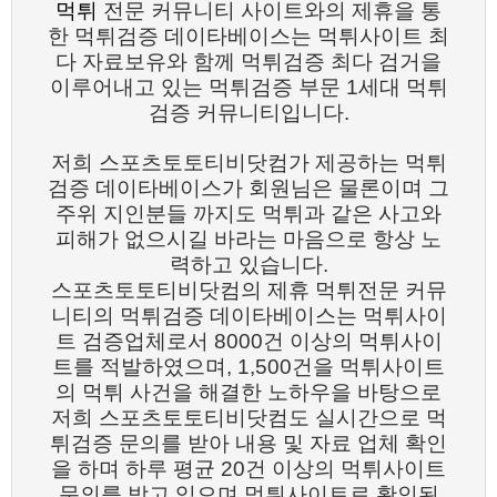
먹튀
전문 커뮤니티 사이트와의 제휴을 통
한 먹튀검증 데이타베이스는 먹튀사이트 최
다 자료보유와 함께 먹튀검증 최다 검거을
이루어내고 있는 먹튀검증 부문 1세대 먹튀
검증 커뮤니티입니다.
저희 스포츠토토티비닷컴가 제공하는 먹튀
검증 데이타베이스가 회원님은 물론이며 그
주위 지인분들 까지도 먹튀과 같은 사고와
피해가 없으시길 바라는 마음으로 항상 노
력하고 있습니다.
스포츠토토티비닷컴의 제휴 먹튀전문 커뮤
니티의 먹튀검증 데이타베이스는 먹튀사이
트 검증업체로서 8000건 이상의 먹튀사이
트를 적발하였으며, 1,500건을 먹튀사이트
의 먹튀 사건을 해결한 노하우을 바탕으로
저희 스포츠토토티비닷컴도 실시간으로 먹
튀검증 문의를 받아 내용 및 자료 업체 확인
을 하며 하루 평균 20건 이상의 먹튀사이트
문의를 받고 있으며 먹튀사이트로 확인된