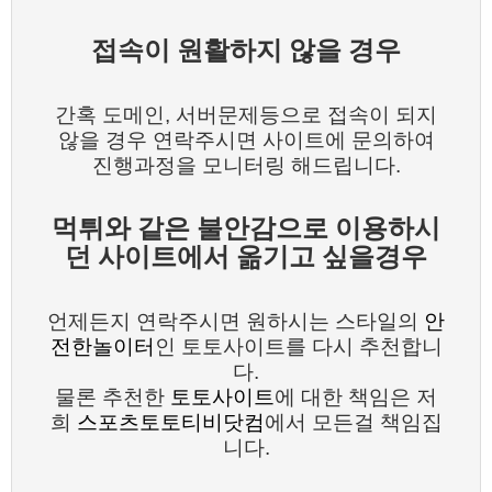
접속이 원활하지 않을 경우
간혹 도메인, 서버문제등으로 접속이 되지
않을 경우 연락주시면 사이트에 문의하여
진행과정을 모니터링 해드립니다.
먹튀와 같은 불안감으로 이용하시
던 사이트에서 옮기고 싶을경우
언제든지 연락주시면 원하시는 스타일의
안
전한놀이터
인 토토사이트를 다시 추천합니
다.
물론 추천한
토토사이트
에 대한 책임은 저
희
스포츠토토티비닷컴
에서 모든걸 책임집
니다.