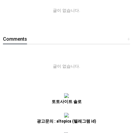
글이 없습니다.
Comments
+
글이 없습니다.
토토사이트 솔로
광고문의 : altopica (텔레그램 id)