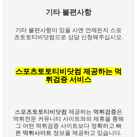
기타 불편사항
기타 불편사항이 있을 시엔 언제든지 스포
츠토토티비닷컴으로 상담 신청해주십시오.
스포츠토토티비닷컴 제공하는 먹
튀검증 서비스
스포츠토토티비닷컴
제공하는
먹튀검증
은
먹튀전문 커뮤니티 사이트와의 제휴을 통해
그 어떤 먹튀검증 사이트보다 정확하고 빠
른
먹튀사이트
정보을 제공하고 있습니다.