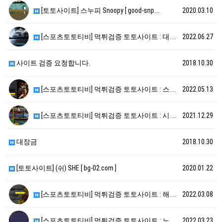
[토토사이트] 스누피 Snoopy [ good-snp.…
2020.03.10
[스포츠토토티비] 먹튀검증 토토사이트 : 대명 [ ht…
2022.06.27
사이트 검증 요청합니다.
2018.10.30
[스포츠토토티비] 먹튀검증 토토사이트 : 스타트 [ h…
2022.05.13
[스포츠토토티비] 먹튀검증 토토사이트 : 시네마 [ h…
2021.12.29
대장금
2018.10.30
[토토사이트] (쉬) SHE [ bg-02.com ]
2020.01.22
[스포츠토토티비] 먹튀검증 토토사이트 : 해바라기 [ …
2022.03.08
[스포츠토토티비] 먹튀검증 토토사이트 : 노바 [ hh…
2022.03.23