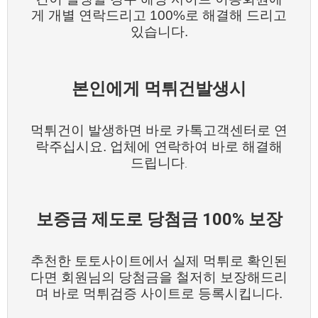
게 개별 연락드리고 100%로 해결해 드리고
있습니다.
본인에게 먹튀건발생시
먹튀건이 발생하면 바로 카톡고객센터로 연
락주십시요. 업체에 연락하여 바로 해결해
드립니다
.
보증금 제도로 당첨금 100% 보장
추천한 토토사이트에서 실제 먹튀로 확인된
다면 회원님의 당첨금을 철저히 보장해드리
며 바로 먹튀검증 사이트로 등록시킵니다.