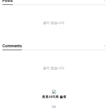
Posts
+
글이 없습니다.
Comments
+
글이 없습니다.
토토사이트 솔로