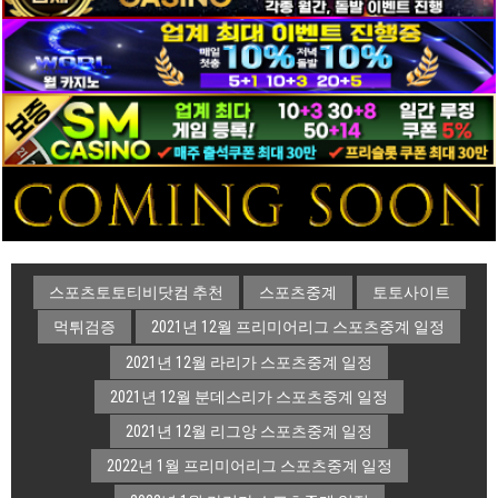
스포츠토토티비닷컴 추천
스포츠중계
토토사이트
먹튀검증
2021년 12월 프리미어리그 스포츠중계 일정
2021년 12월 라리가 스포츠중계 일정
2021년 12월 분데스리가 스포츠중계 일정
2021년 12월 리그앙 스포츠중계 일정
2022년 1월 프리미어리그 스포츠중계 일정