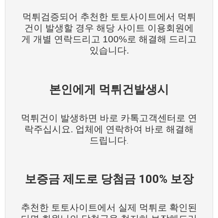
먹튀검증되어 추천한 토토사이트에서 먹튀
건이 발생할 경우 해당 사이트 이용회원에
게 개별 연락드리고 100%로 해결해 드리고
있습니다.
본인에게 먹튀건발생시
먹튀건이 발생하면 바로 카톡고객센터로 연
락주십시요. 업체에 연락하여 바로 해결해
드립니다
.
보증금 제도로 당첨금 100% 보장
추천한 토토사이트에서 실제 먹튀로 확인된