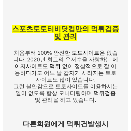
스포츠토토티비닷컴만의 먹튀검증
및 관리
처음부터 100% 안전한
토토사이트
은 없습
니다. 2020년 최고의 유저수을 자랑하는
메
이저사이트
도
먹튀
없이 정상적으로 잘 이
용하다가도 어느 날 갑자기 사라지는 토토
사이트도 많이 있습니다.
그런 불안감으로 토토사이트를 이용하시는
일이 없도록 항상 모니터링하며
먹튀검증
및 관리을 하고 있습니다.
다른회원에게 먹튀건발생시