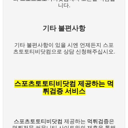
니다.
기타 불편사항
기타 불편사항이 있을 시엔 언제든지 스포
츠토토티비닷컴으로 상담 신청해주십시오.
스포츠토토티비닷컴 제공하는 먹
튀검증 서비스
스포츠토토티비닷컴
제공하는
먹튀검증
은
먹튀전문 커뮤니티 사이트와의 제휴을 통해