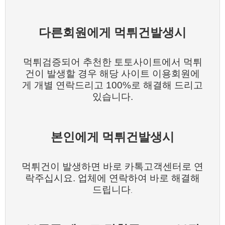
다른회원에게 먹튀건발생시
먹튀검증되어 추천한 토토사이트에서 먹튀
건이 발생할 경우 해당 사이트 이용회원에
게 개별 연락드리고 100%로 해결해 드리고
있습니다.
본인에게 먹튀건발생시
먹튀건이 발생하면 바로 카톡고객센터로 연
락주십시요. 업체에 연락하여 바로 해결해
드립니다
.