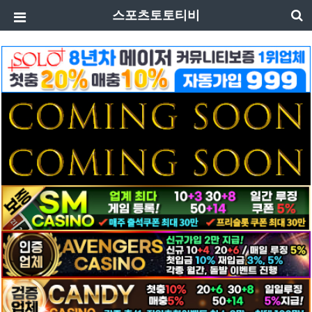
스포츠토토티비