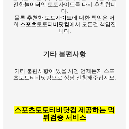
전한놀이터
인 토토사이트를 다시 추천합니
다.
물론 추천한
토토사이트
에 대한 책임은 저
희
스포츠토토티비닷컴
에서 모든걸 책임집
니다.
기타 불편사항
기타 불편사항이 있을 시엔 언제든지 스포
츠토토티비닷컴으로 상담 신청해주십시오.
스포츠토토티비닷컴 제공하는 먹
튀검증 서비스