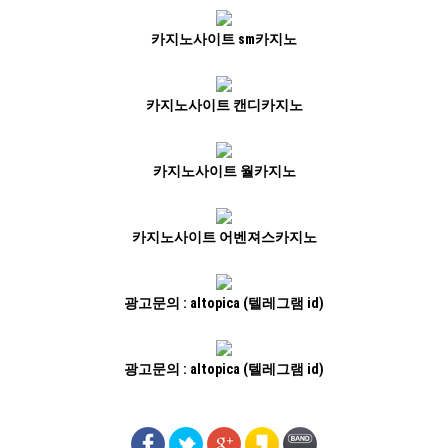
카지노사이트 sm카지노
카지노사이트 캔디카지노
카지노사이트 월카지노
카지노사이트 어벤져스카지노
광고문의 : altopica (텔레그램 id)
광고문의 : altopica (텔레그램 id)