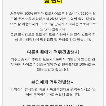
및 관리
처음부터 100% 안전한
토토사이트
은 없습니다. 2020년 최
고의 유저수을 자랑하는
메이저사이트
도
먹튀
없이 정상적
으로 잘 이용하다가도 어느 날 갑자기 사라지는 토토사이트
도 많이 있습니다.
그런 불안감으로 토토사이트를 이용하시는 일이 없도록 항
상 모니터링하며
먹튀검증
및 관리을 하고 있습니다.
다른회원에게 먹튀건발생시
먹튀검증되어 추천한 토토사이트에서 먹튀건이 발생할 경
우 해당 사이트 이용회원에게 개별 연락드리고 100%로 해
결해 드리고 있습니다.
본인에게 먹튀건발생시
먹튀건이 발생하면 바로 카톡고객센터로 연락주십시요. 업
체에 연락하여 바로 해결해 드립니다.