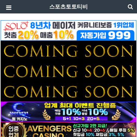
스포츠토토티비