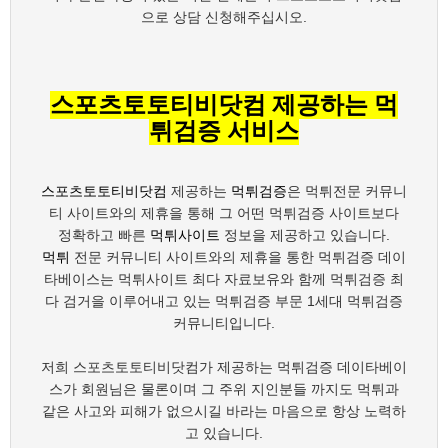
으로 상담 신청해주십시오.
스포츠토토티비닷컴 제공하는 먹
튀검증 서비스
스포츠토토티비닷컴
제공하는
먹튀검증
은 먹튀전문 커뮤니
티 사이트와의 제휴을 통해 그 어떤 먹튀검증 사이트보다
정확하고 빠른
먹튀사이트
정보을 제공하고 있습니다.
먹튀
전문 커뮤니티 사이트와의 제휴을 통한 먹튀검증 데이
타베이스는 먹튀사이트 최다 자료보유와 함께 먹튀검증 최
다 검거을 이루어내고 있는 먹튀검증 부문 1세대 먹튀검증
커뮤니티입니다.
저희 스포츠토토티비닷컴가 제공하는 먹튀검증 데이타베이
스가 회원님은 물론이며 그 주위 지인분들 까지도 먹튀과
같은 사고와 피해가 없으시길 바라는 마음으로 항상 노력하
고 있습니다.