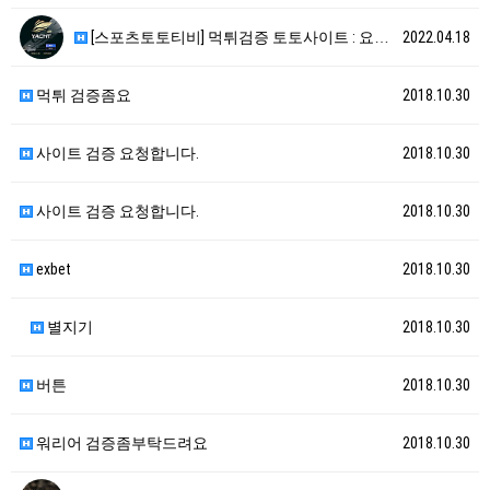
[스포츠토토티비] 먹튀검증 토토사이트 : 요트 [ ht…
2022.04.18
먹튀 검증좀요
2018.10.30
사이트 검증 요청합니다.
2018.10.30
사이트 검증 요청합니다.
2018.10.30
exbet
2018.10.30
별지기
2018.10.30
버튼
2018.10.30
워리어 검증좀부탁드려요
2018.10.30