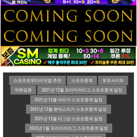
스포츠토토티비닷컴 추천
스포츠중계
토토사이트
먹튀검증
2021년 12월 프리미어리그 스포츠중계 일정
2021년 12월 라리가 스포츠중계 일정
2021년 12월 분데스리가 스포츠중계 일정
2021년 12월 리그앙 스포츠중계 일정
2022년 1월 프리미어리그 스포츠중계 일정