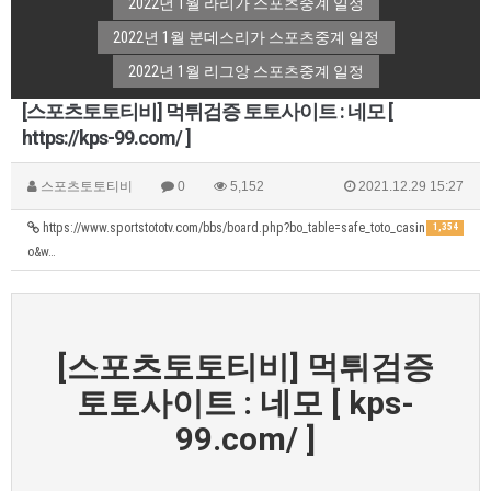
2022년 1월 라리가 스포츠중계 일정
2022년 1월 분데스리가 스포츠중계 일정
2022년 1월 리그앙 스포츠중계 일정
[스포츠토토티비] 먹튀검증 토토사이트 : 네모 [
https://kps-99.com/ ]
스포츠토토티비
0
5,152
2021.12.29 15:27
https://www.sportstototv.com/bbs/board.php?bo_table=safe_toto_casin
1,354
o&w…
[스포츠토토티비] 먹튀검증
토토사이트 : 네모 [ kps-
99.com/ ]