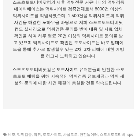
스포츠토토티비닷컴의 제휴 먹튀전문 커뮤니티의 먹튀검증
데이타베이스는 먹튀사이트 검증업체로서 8000건 이상의
먹튀사이트를 적발하였으며, 1,500건을 먹튀사이트의 먹튀
사건을 해결한 노하우을 바탕으로 저희 스포츠토토티비닷
컴도 실시간으로 먹튀검증 문의를 받아 내용 및 자료 업체
확인을 하며 하루 평균 20건 이상의 먹튀사이트 문의를 받
고 있으며 먹튀사이트로 확인된 토토사이트는 바로 업데이
트을 통해 추가로 발생할수 있는 2차, 3차 피해에 대한 예방
을 하고자 노력하고 있습니다.
스포츠토토티비닷컴은
토토사이트
유저분들의 안전한 스포
츠토토 배팅을 위해 지속적인 먹튀검증 정보제공과 먹튀 제
보와 문의에 대한 사건 해결에 충실할 것을 약속드립니다.
네모
,
먹튀검증
,
먹튀
,
토토사이트
,
사설토토
,
안전놀이터
,
스포츠토토티비
,
spo