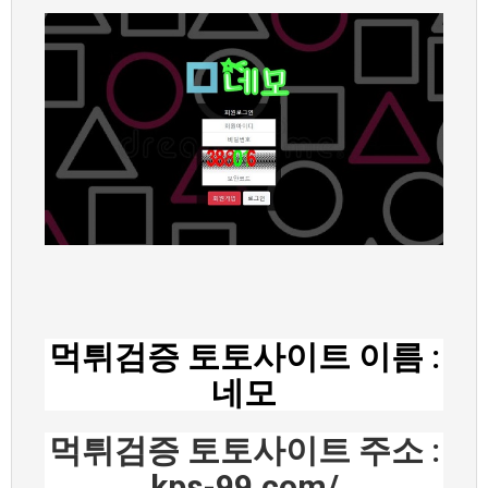
먹튀검증 토토사이트 이름 :
네모
먹튀검증 토토사이트 주소 :
kps-99.com/