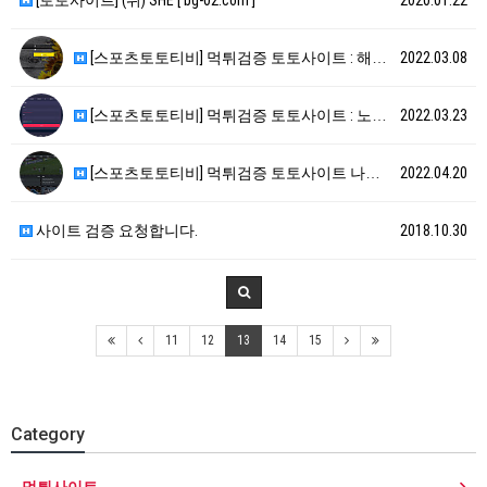
[스포츠토토티비] 먹튀검증 토토사이트 : 해바라기 [ …
2022.03.08
[스포츠토토티비] 먹튀검증 토토사이트 : 노바 [ hh…
2022.03.23
[스포츠토토티비] 먹튀검증 토토사이트 나폴리 [ ht…
2022.04.20
사이트 검증 요청합니다.
2018.10.30
11
12
13
14
15
Category
먹튀사이트