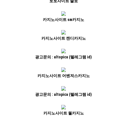
토토사이트 솔로
카지노사이트 sm카지노
카지노사이트 캔디카지노
광고문의 : altopica (텔레그램 id)
카지노사이트 어벤져스카지노
광고문의 : altopica (텔레그램 id)
카지노사이트 월카지노