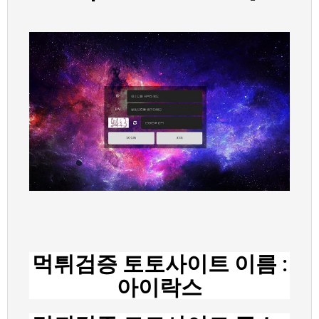
먹튀검증 토토사이트 이름 :
아이락스