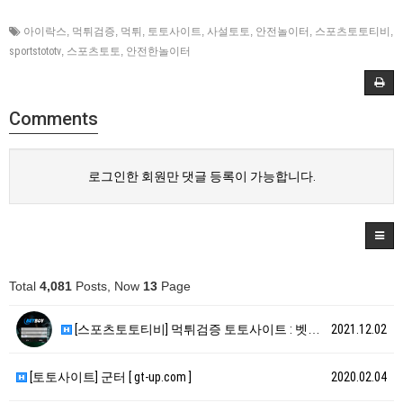
아이락스
,
먹튀검증
,
먹튀
,
토토사이트
,
사설토토
,
안전놀이터
,
스포츠토토티비
,
sportstototv
,
스포츠토토
,
안전한놀이터
Comments
로그인한 회원만 댓글 등록이 가능합니다.
Total
4,081
Posts, Now
13
Page
[스포츠토토티비] 먹튀검증 토토사이트 : 벳보이 [ h…
2021.12.02
[토토사이트] 군터 [ gt-up.com ]
2020.02.04