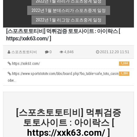
2022년 1월 라리가 스포츠중계 일정
2022년 1월 분데스리가 스포츠중계 일정
2022년 1월 리그앙 스포츠중계 일정
[스포츠토토티비] 먹튀검증 토토사이트 : 아이락스 [
https://xxk63.com/ ]
스포츠토토티비
0
4,846
2021.12.20 11:51
https://xxk63.com/
1,364
https://www.sportstototv.com/bbs/board.php?bo_table=safe_toto_casin
1,250
o&w…
[스포츠토토티비] 먹튀검증
토토사이트 : 아이락스 [
https://xxk63.com/
]