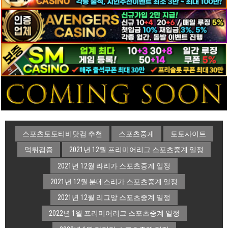
스포츠토토티비닷컴 추천
스포츠중계
토토사이트
먹튀검증
2021년 12월 프리미어리그 스포츠중계 일정
2021년 12월 라리가 스포츠중계 일정
2021년 12월 분데스리가 스포츠중계 일정
2021년 12월 리그앙 스포츠중계 일정
2022년 1월 프리미어리그 스포츠중계 일정