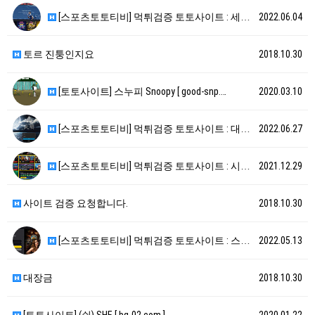
[스포츠토토티비] 먹튀검증 토토사이트 : 세븐 [ ht…
2022.06.04
토르 진퉁인지요
2018.10.30
[토토사이트] 스누피 Snoopy [ good-snp.…
2020.03.10
[스포츠토토티비] 먹튀검증 토토사이트 : 대명 [ ht…
2022.06.27
[스포츠토토티비] 먹튀검증 토토사이트 : 시네마 [ h…
2021.12.29
사이트 검증 요청합니다.
2018.10.30
[스포츠토토티비] 먹튀검증 토토사이트 : 스타트 [ h…
2022.05.13
대장금
2018.10.30
[토토사이트] (쉬) SHE [ bg-02.com ]
2020.01.22