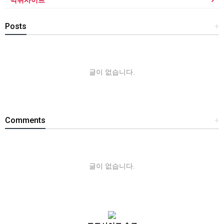
Posts
+
글이 없습니다.
Comments
+
글이 없습니다.