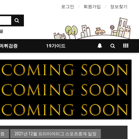
로그인
회원가입
정보찾기
블
먹튀검증
19가이드
검증
2021년 12월 프리미어리그 스포츠중계 일정