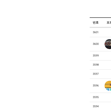
번호
포
3601
3600
3599
3598
3597
3596
3595
3594