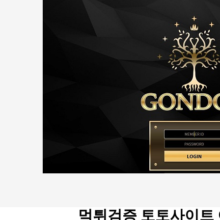
먹튀검증 토토사이트 이