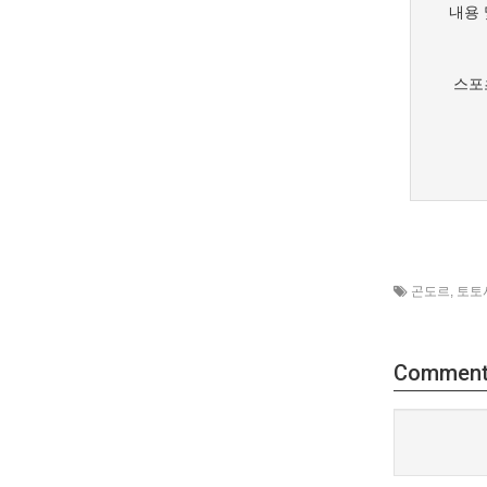
내용 
스포
곤도르
,
토토
Commen