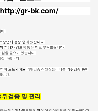
://gr-bk.com/
티비
]
보증업체 검증 중에 있습니다.
튀
피해가 없도록 많은 제보 부탁드립니다.
조심할 필요가 있습니다.
길 바랍니다.
 하여
토토사이트
먹튀검증과 안전놀이터를 먹튀검증 통해
합니다.
튀검증 및 관리
랑하는
메이저사이트
도
먹튀
없이 정상적으로 잘 이용하다가