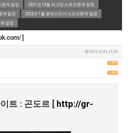
포츠중계 일정
2021년 12월 리그앙 스포츠중계 일정
츠중계 일정
2022년 1월 분데스리가 스포츠중계 일정
중계 일정
.com/ ]
2021.12.01 17:20
1,439
1,288
트 : 곤도르 [
http://gr-
]