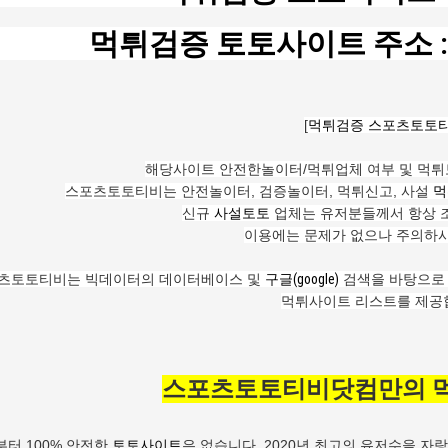
먹튀검증 토토사이트 주소 :http
[
먹튀검증
스포츠토토
해당사이트 안전한놀이터/먹튀업체 여부 및 먹튀
스포츠토토티비는 안전놀이터, 검증놀이터, 먹튀신고, 사설
먹
신규
사설토토
업체는 유저분들께서 항상 
이용에는 문제가 없으나 주의하시
츠토토티비는 빅데이터의 데이터베이스 및
구글(google)
검색을 바탕으로
먹튀사이트 리스트를 제공
스포츠토토티비닷컴만의 먹
터 100% 안전한
토토사이트
은 없습니다. 2020년 최고의 유저수을 자