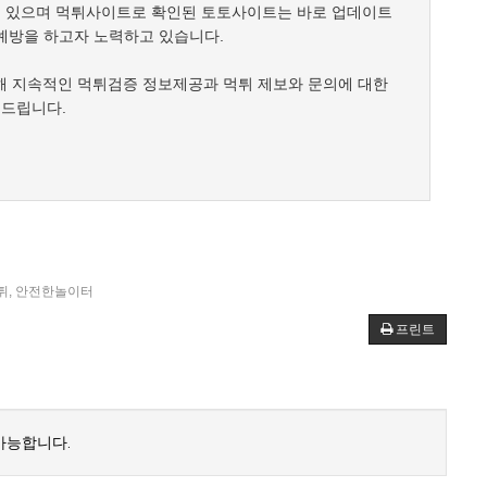
받고 있으며 먹튀사이트로 확인된 토토사이트는 바로 업데이트
 예방을 하고자 노력하고 있습니다.
 지속적인 먹튀검증 정보제공과 먹튀 제보와 문의에 대한
속드립니다.
튀
,
안전한놀이터
프린트
가능합니다.