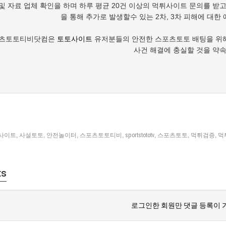
및 자료 업체 확인을 하며 하루 평균 20건 이상의 먹튀사이트 문의를 
을 통해 추가로 발생할수 있는 2차, 3차 피해에 대한
츠토토티비닷컴은
토토사이트
유저분들의 안전한 스포츠토토 배팅을 위해
사건 해결에 충실할 것을 약
사이트
,
사설토토
,
안전놀이터
,
스포츠토토티비
,
sportstototv
,
스포츠토토
,
먹튀검증
,
먹
ts
로그인한 회원만 댓글 등록이 