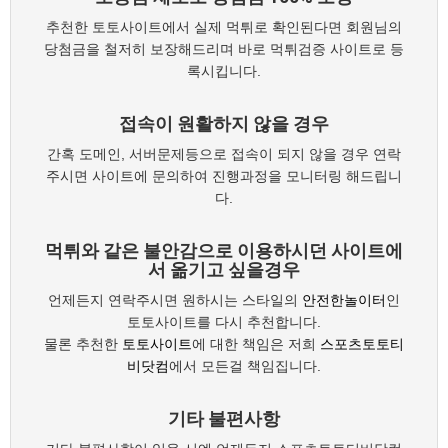
추천한 토토사이트에서 실제 먹튀로 확인된다면 회원님의
당첨금을 철저히 보장해드리며 바로 먹튀검증 사이트로 등
록시킵니다.
접속이 원활하지 않을 경우
간혹 도메인, 서버문제등으로 접속이 되지 않을 경우 연락
주시면 사이트에 문의하여 진행과정을 모니터링 해드립니
다.
먹튀와 같은 불안감으로 이용하시던 사이트에
서 옮기고 싶을경우
언제든지 연락주시면 원하시는 스타일의
안전한놀이터
인
토토사이트를 다시 추천합니다.
물론 추천한
토토사이트
에 대한 책임은 저희
스포츠토토티
비닷컴
에서 모든걸 책임집니다.
기타 불편사항