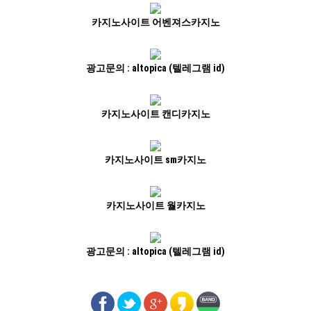
카지노사이트 어벤져스카지노
광고문의 : altopica (텔레그램 id)
카지노사이트 캔디카지노
카지노사이트 sm카지노
카지노사이트 월카지노
광고문의 : altopica (텔레그램 id)