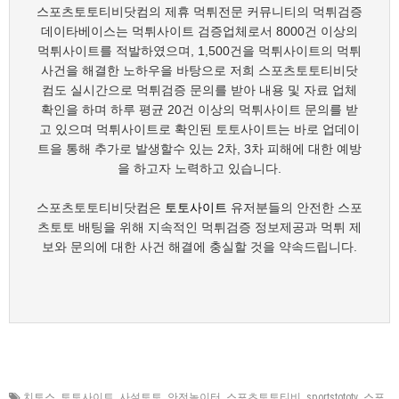
스포츠토토티비닷컴의 제휴 먹튀전문 커뮤니티의 먹튀검증
데이타베이스는 먹튀사이트 검증업체로서 8000건 이상의
먹튀사이트를 적발하였으며, 1,500건을 먹튀사이트의 먹튀
사건을 해결한 노하우을 바탕으로 저희 스포츠토토티비닷
컴도 실시간으로 먹튀검증 문의를 받아 내용 및 자료 업체
확인을 하며 하루 평균 20건 이상의 먹튀사이트 문의를 받
고 있으며 먹튀사이트로 확인된 토토사이트는 바로 업데이
트을 통해 추가로 발생할수 있는 2차, 3차 피해에 대한 예방
을 하고자 노력하고 있습니다.
스포츠토토티비닷컴은
토토사이트
유저분들의 안전한 스포
츠토토 배팅을 위해 지속적인 먹튀검증 정보제공과 먹튀 제
보와 문의에 대한 사건 해결에 충실할 것을 약속드립니다.
치토스
,
토토사이트
,
사설토토
,
안전놀이터
,
스포츠토토티비
,
sportstototv
,
스포