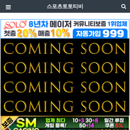
스포츠토토티비