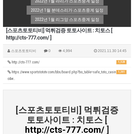
2022년 1월 라리가 스포츠중계 일정
2022년 1월 분데스리가 스포츠중계 일정
2022년 1월 리그앙 스포츠중계 일정
[스포츠토토티비] 먹튀검증 토토사이트 : 치토스 [
http://cts-777.com/ ]
스포츠토토티비
0
4,994
2021.11.30 14:45
http://cts-777.com/
1,528
https://www.sportstototv.com/bbs/board.php?bo_table=safe_toto_casin
1,301
o&w…
[스포츠토토티비] 먹튀검증
토토사이트 : 치토스 [
http://cts-777.com/
]