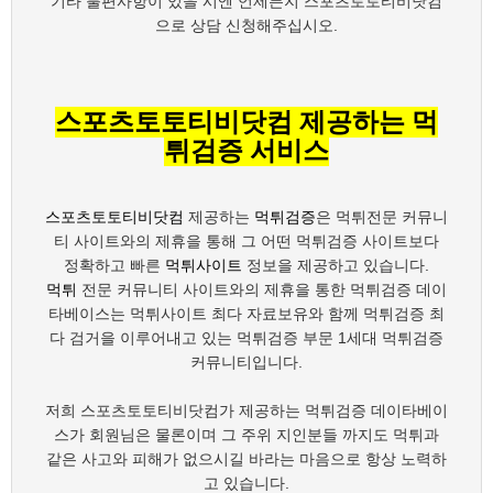
기타 불편사항이 있을 시엔 언제든지 스포츠토토티비닷컴
으로 상담 신청해주십시오.
스포츠토토티비닷컴 제공하는 먹
튀검증 서비스
스포츠토토티비닷컴
제공하는
먹튀검증
은 먹튀전문 커뮤니
티 사이트와의 제휴을 통해 그 어떤 먹튀검증 사이트보다
정확하고 빠른
먹튀사이트
정보을 제공하고 있습니다.
먹튀
전문 커뮤니티 사이트와의 제휴을 통한 먹튀검증 데이
타베이스는 먹튀사이트 최다 자료보유와 함께 먹튀검증 최
다 검거을 이루어내고 있는 먹튀검증 부문 1세대 먹튀검증
커뮤니티입니다.
저희 스포츠토토티비닷컴가 제공하는 먹튀검증 데이타베이
스가 회원님은 물론이며 그 주위 지인분들 까지도 먹튀과
같은 사고와 피해가 없으시길 바라는 마음으로 항상 노력하
고 있습니다.