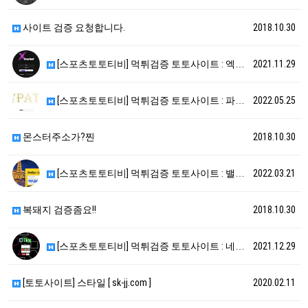
사이트 검증 요청합니다.
2018.10.30
[스포츠토토티비] 먹튀검증 토토사이트 : 엑스마켓 [ …
2021.11.29
[스포츠토토티비] 먹튀검증 토토사이트 : 파텍 [ ht…
2022.05.25
몬스터주소가?찐
2018.10.30
[스포츠토토티비] 먹튀검증 토토사이트 : 밸리스 [ h…
2022.03.21
복돼지 검증좀요!!
2018.10.30
[스포츠토토티비] 먹튀검증 토토사이트 : 네모 [ ht…
2021.12.29
[토토사이트] 스타일 [ sk-jj.com ]
2020.02.11