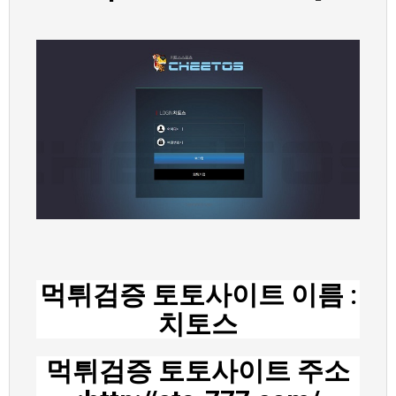
먹튀검증 토토사이트 이름 :
치토스
먹튀검증 토토사이트 주소