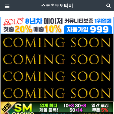
스포츠토토티비