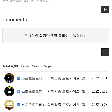
토토
,
먹튀검증
,
먹튀
,
안전한놀이터
Comments
로그인한 회원만 댓글 등록이 가능합니다.
Total
4,081
Posts, Now
6
Page
[스포츠토토티비] 먹튀검증 토토사이트 : 골드 [ ht…
2022.05.04
[스포츠토토티비] 먹튀검증 토토사이트 : 일렉 [ ht…
2022.05.03
[스포츠토토티비] 먹튀검증 토토사이트 : 캄팔라 [ h…
2022.05.03