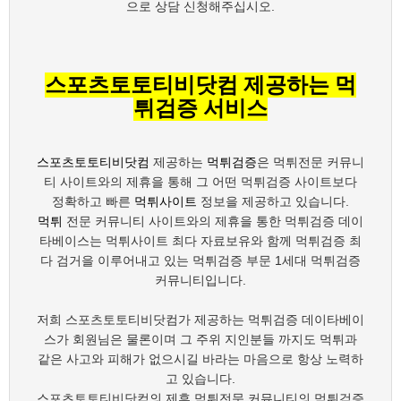
으로 상담 신청해주십시오.
스포츠토토티비닷컴 제공하는 먹
튀검증 서비스
스포츠토토티비닷컴
제공하는
먹튀검증
은 먹튀전문 커뮤니
티 사이트와의 제휴을 통해 그 어떤 먹튀검증 사이트보다
정확하고 빠른
먹튀사이트
정보을 제공하고 있습니다.
먹튀
전문 커뮤니티 사이트와의 제휴을 통한 먹튀검증 데이
타베이스는 먹튀사이트 최다 자료보유와 함께 먹튀검증 최
다 검거을 이루어내고 있는 먹튀검증 부문 1세대 먹튀검증
커뮤니티입니다.
저희 스포츠토토티비닷컴가 제공하는 먹튀검증 데이타베이
스가 회원님은 물론이며 그 주위 지인분들 까지도 먹튀과
같은 사고와 피해가 없으시길 바라는 마음으로 항상 노력하
고 있습니다.
스포츠토토티비닷컴의 제휴 먹튀전문 커뮤니티의 먹튀검증