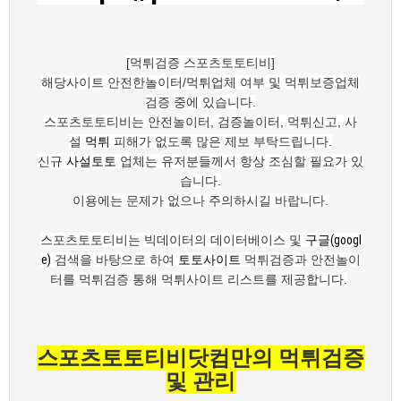
[먹튀검증 스포츠토토티비]
해당사이트 안전한놀이터/먹튀업체 여부 및 먹튀보증업체
검증 중에 있습니다.
스포츠토토티비는 안전놀이터, 검증놀이터, 먹튀신고, 사
설
먹튀
피해가 없도록 많은 제보 부탁드립니다.
신규
사설토토
업체는 유저분들께서 항상 조심할 필요가 있
습니다.
이용에는 문제가 없으나 주의하시길 바랍니다.
스포츠토토티비는 빅데이터의 데이터베이스 및
구글(googl
e)
검색을 바탕으로 하여
토토사이트
먹튀검증과 안전놀이
터를 먹튀검증 통해 먹튀사이트 리스트를 제공합니다.
스포츠토토티비닷컴만의 먹튀검증
및 관리