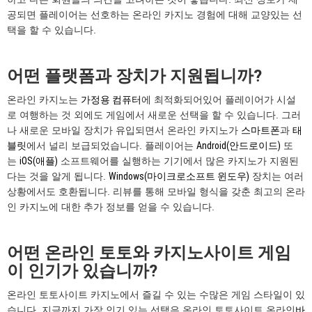
공되면 플레이어는 선호하는 온라인 카지노 경험에 대해 교양있는 선
택을 할 수 있습니다.
어떤 플랫폼과 장치가 지원됩니까?
온라인 카지노는
가정용 컴퓨터
에 최적화되어있어 플레이어가 시설
로 여행하는 것 외에도 게임에서 새로운 선택을 할 수 있습니다. 그러
나 새로운 모바일 장치가 유입되면서 온라인 카지노가
스마트폰
과
태
블릿
에서 널리 보급되었습니다. 플레이어는
Android(안드로이드)
또
는
iOS(애플)
소프트웨어를 실행하는 기기에서 많은 카지노가 지원된
다는 것을 알게 됩니다.
Windows(마이크로소프트 윈도우)
장치는 여러
상황에서도 호환됩니다. 리뷰를 통해 모바일 형식을 갖춘 최고의 온라
인 카지노에 대한 추가 정보를 얻을 수 있습니다.
어떤 온라인 토토와 카지노사이트 게임
이 인기가 있습니까?
온라인 토토사이트 카지노에서 즐길 수 있는 수많은 게임 스타일이 있
습니다. 지금까지 가장 인기 있는 선택은 온라인 토토사이트 온라인
바