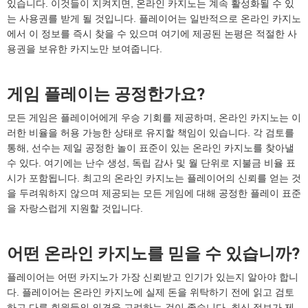
있습니다. 이것들이 지켜지면, 온라인 카지노는 계속 활성화될 수 있
는 사용권를 받게 될 것입니다. 플레이어는 일반적으로 온라인 카지노
에서 이 정보를 즉시 찾을 수 있으며 여기에 제공된 논평은 적절한 사
용권을 보유한 카지노만 보여줍니다.
게임 플레이는 공정한가요?
모든 게임은 플레이어에게 우승 기회를 제공하며, 온라인 카지노는 이
러한 비율을 허용 가능한 상태로 유지할 책임이 있습니다. 각 검토를
통해, 선수는 제일 공정한 놀이 표준이 있는 온라인 카지노를 찾아낼
수 있다. 여기에는 난수 생성, 독립 감사 및 월 단위로 지불금 비율 표
시가 포함됩니다. 최고의 온라인 카지노는 플레이어의 신뢰를 얻는 것
을 두려워하지 않으며 제공되는 모든 게임에 대해 공정한 플레이 표준
을 자랑스럽게 지원할 것입니다.
어떤 온라인 카지노를 믿을 수 있습니까?
플레이어는 어떤 카지노가 가장 신뢰받고 인기가 있는지 알아야 합니
다. 플레이어는 온라인 카지노에 실제 돈을 위탁하기 전에 읽고 검토
하고 다른 회원들의 의견을 고려하는 것이 좋습니다. 최신 정보가 제