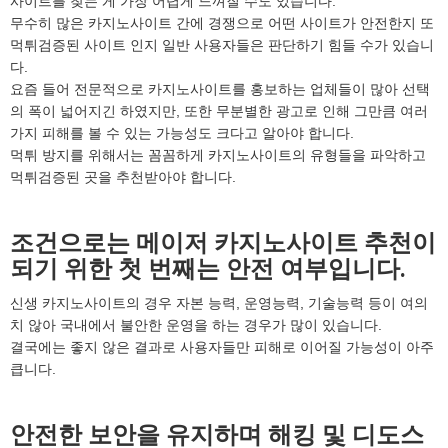
사이트를 찾는 게 가장 어렵게 느껴질 수도 있습니다.
무수히 많은 카지노사이트 간에 경쟁으로 어떤 사이트가 안전한지 또
먹튀검증된 사이트 인지 일반 사용자들은 판단하기 힘들 수가 있습니
다.
요즘 들어 전문적으로 카지노사이트를 홍보하는 업체들이 많아 선택
의 폭이 넓어지긴 하였지만, 또한 무분별한 광고로 인해 그만큼 여러
가지 피해를 볼 수 있는 가능성도 크다고 알아야 합니다.
먹튀 방지를 위해서는 꼼꼼하게 카지노사이트의 유형들을 파악하고
먹튀검증된 곳을 추천받아야 합니다.
조건으로는 메이저 카지노사이트 추천이
되기 위한 첫 번째는 안전 여부입니다.
신생 카지노사이트의 경우 자본 능력, 운영능력, 기술능력 등이 여의
치 않아 국내에서 불안한 운영을 하는 경우가 많이 있습니다.
결국에는 좋지 않은 결과로 사용자들만 피해로 이어질 가능성이 아주
큽니다.
안전한 보안을 유지하며 해킹 및 디도스