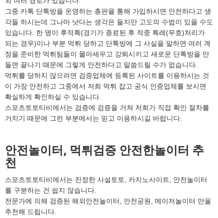
외 여러 경로가 있습니다.
그중 카톡 단톡방을 운영하는 총판을 통해 가입하시면 안전하다고 생
각들 하시는데 그나마 낫다는 생각은 들지만 고도의 수법이 있을 수도
있습니다. 한 명이 후적특(경기가 종료된 후 적중 특례(무효)처리가
되는 경우)이나 부분 먹튀 당하고 단톡방에 그 사실을 말하면 여러 계
정을 준비한 먹튀팀들이 몰아세우고 강퇴시키고 새로운 단톡방을 만
들면 끝나기 때문에 그렇게 안전하다고 말씀드릴 수가 없습니다.
먹튀를 당하지 않으려면 검증업체에 등록된 사이트를 이용하시는 것
이 가장 안전하고 그중에서 저희 먹튀 잡고 공식 인증업체를 보시면
확실하게 확인하실 수 있습니다.
스포츠토토티비에서는 검증에 검증을 거쳐 저희가 직접 확인 절차를
거치기 때문에 그런 부분에서는 믿고 이용하시길 바랍니다.
안전놀이터, 먹튀검증 안전한놀이터 추
천
스포츠토토티비에서는 진정한 사설토토, 카지노사이트, 안전놀이터
를 구분하는 건 쉽지 않습니다.
전문가에 의해 검증된 해외안전놀이터, 안전공원, 메이저놀이터 만을
추천해 드립니다.