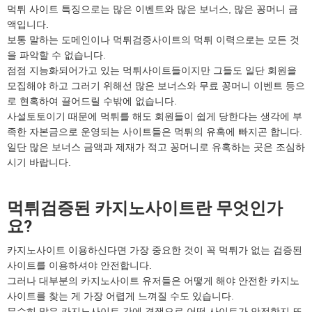
먹튀 사이트 특징으로는 많은 이벤트와 많은 보너스, 많은 꽁머니 금
액입니다.
보통 말하는 도메인이나 먹튀검증사이트의 먹튀 이력으로는 모든 것
을 파악할 수 없습니다.
점점 지능화되어가고 있는 먹튀사이트들이지만 그들도 일단 회원을
모집해야 하고 그러기 위해선 많은 보너스와 무료 꽁머니 이벤트 등으
로 현혹하여 끌어드릴 수밖에 없습니다.
사설토토이기 때문에 먹튀를 해도 회원들이 쉽게 당한다는 생각에 부
족한 자본금으로 운영되는 사이트들은 먹튀의 유혹에 빠지곤 합니다.
일단 많은 보너스 금액과 제재가 적고 꽁머니로 유혹하는 곳은 조심하
시기 바랍니다.
먹튀검증된 카지노사이트란 무엇인가
요?
카지노사이트 이용하신다면 가장 중요한 것이 꼭 먹튀가 없는 검증된
사이트를 이용하셔야 안전합니다.
그러나 대부분의 카지노사이트 유저들은 어떻게 해야 안전한 카지노
사이트를 찾는 게 가장 어렵게 느껴질 수도 있습니다.
무수히 많은 카지노사이트 간에 경쟁으로 어떤 사이트가 안전한지 또