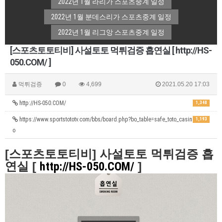
2022년 1월 라리가 스포츠중계 일정
2022년 1월 분데스리가 스포츠중계 일정
2022년 1월 리그앙 스포츠중계 일정
[스포츠토토티비] 사설토토 먹튀검증 흡연실 [ http://HS-
050.COM/ ]
먹튀검증
0
4,699
2021.05.20 17:03
http://HS-050.COM/
1,348
https://www.sportstototv.com/bbs/board.php?bo_table=safe_toto_casin
1,193
o
[스포츠토토티비]
사설토토 먹튀검증 흡
연실 [
http://HS-050.COM/
]