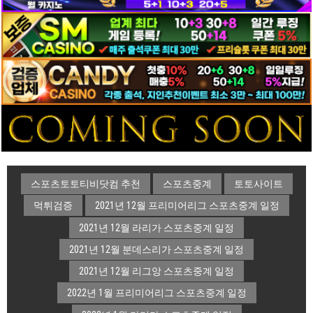
스포츠토토티비닷컴 추천
스포츠중계
토토사이트
먹튀검증
2021년 12월 프리미어리그 스포츠중계 일정
2021년 12월 라리가 스포츠중계 일정
2021년 12월 분데스리가 스포츠중계 일정
2021년 12월 리그앙 스포츠중계 일정
2022년 1월 프리미어리그 스포츠중계 일정