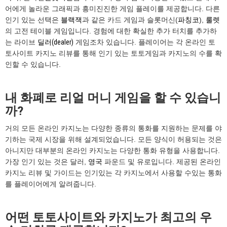
어에게 놀라운 그래픽과 흥미진진한 게임 플레이를 제공합니다. 다른
인기 있는 선택은
블랙잭
과 같은 카드 게임과 슬롯머신(
파칭코
),
룰렛
의 고전 테이블 게임입니다. 경험에 대한 확실한 추가 터치를 추가하
는 라이브
딜러(dealer)
게임조차 있습니다. 플레이어는 각 온라인 토
토사이트 카지노 리뷰를 통해 인기 있는 토토게임과 카지노의 수를 확
인할 수 있습니다.
내 화폐로 리얼 머니 게임을 할 수 있습니
까?
거의 모든 온라인 카지노는 다양한 종류의 통화를 지원하는 문제를 야
기하는 국제 시장을 위해 설계되었습니다. 모든 양식이 허용되는 것은
아니지만 대부분의 온라인 카지노는 다양한 통화 유형을 사용합니다.
가장 인기 있는 것은 달러,
영국
파운드 및 유로입니다. 제공된 온라인
카지노 리뷰 및 가이드는 인기있는 각 카지노에서 사용할 수있는 통화
를 플레이어에게 알려줍니다.
어떤 토토사이트와 카지노가 최고의 우