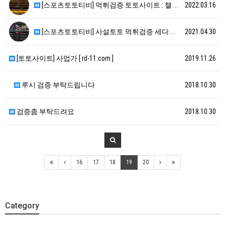
[스포츠토토티비] 먹튀검증 토토사이트 : 챌린지 [ h…
2022.03.16
[스포츠토토티비] 사설토토 먹튀검증 세다벳 [ http…
2021.04.30
[토토사이트] 사업가 [ rd-11.com ]
2019.11.26
루시 검증 부탁드립니다
2018.10.30
검증좀 부탁드려요
2018.10.30
16
17
18
19
20
Category