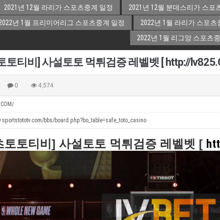
2021년 12월 라리가 스포츠중계 일정
2021년 12월 분데스리가 스
2022년 1월 프리미어리그 스포츠중계 일정
2022년 1월 라리가 스포
2022년 1월 리그앙 스포츠
토티비] 사설토토 먹튀검증 레벨벳 [ http://lv825.C
0
4,574
5.COM/
.sportstototv.com/bbs/board.php?bo_table=safe_toto_casino
츠토토티비]
사설토토 먹튀검증 레벨벳 [
ht