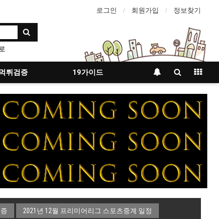
로그인
회원가입
정보찾기
로
먹튀검증
19가이드
검증
2021년 12월 프리미어리그 스포츠중계 일정