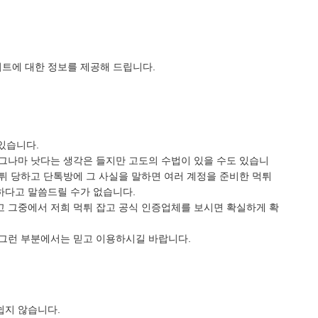
트에 대한 정보를 제공해 드립니다.
 있습니다.
그나마 낫다는 생각은 들지만 고도의 수법이 있을 수도 있습니
먹튀 당하고 단톡방에 그 사실을 말하면 여러 계정을 준비한 먹튀
하다고 말씀드릴 수가 없습니다.
 그중에서 저희 먹튀 잡고 공식 인증업체를 보시면 확실하게 확
그런 부분에서는 믿고 이용하시길 바랍니다.
쉽지 않습니다.