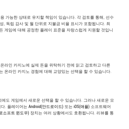
용 가능한 상태로 유지할 책임이 있습니다. 각 검토를 통해, 선수
성, 독립 감사 및 월 단위로 지불금 비율 표시가 포함됩니다. 최
든 게임에 대해 공정한 플레이 표준을 자랑스럽게 지원할 것입니
 온라인 카지노에 실제 돈을 위탁하기 전에 읽고 검토하고 다른
 온라인 카지노 경험에 대해 교양있는 선택을 할 수 있습니다.
에도 게임에서 새로운 선택을 할 수 있습니다. 그러나 새로운 모
니다. 플레이어는
Android(안드로이드)
또는
iOS(애플)
소프트웨어
크로소프트 윈도우)
장치는 여러 상황에서도 호환됩니다. 리뷰를 통