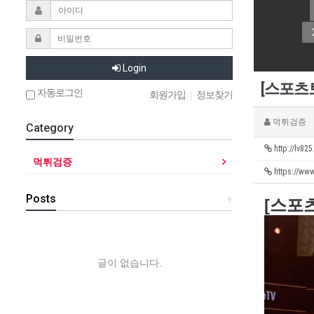
Login
[스포츠토
자동로그인
회원가입
|
정보찾기
먹튀검증
Category
http://lv82
먹튀검증
https://www
Posts
+
[스포
글이 없습니다.