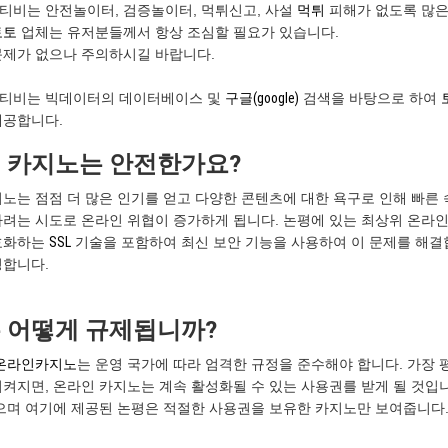
티비는 안전놀이터, 검증놀이터, 먹튀신고, 사설
먹튀
피해가 없도록 많은
토토
업체는 유저분들께서 항상 조심할 필요가 있습니다.
문제가 없으나 주의하시길 바랍니다.
티비는 빅데이터의 데이터베이스 및
구글(google)
검색을 바탕으로 하여
제공합니다.
 카지노는 안전한가요?
노는 점점 더 많은 인기를 얻고 다양한 콘텐츠에 대한 욕구로 인해 빠른
려는 시도로 온라인 위협이 증가하게 됩니다. 논평에 있는 최상위 온라
호화하는
SSL
기술을 포함하여 최신 보안 기능을 사용하여 이 문제를 해결
영합니다.
 어떻게 규제됩니까?
온라인카지노
는 운영 국가에 따라 엄격한 규정을 준수해야 합니다. 가장 
켜지면, 온라인 카지노는 계속 활성화될 수 있는 사용권를 받게 될 것입
으며 여기에 제공된 논평은 적절한 사용권을 보유한 카지노만 보여줍니다