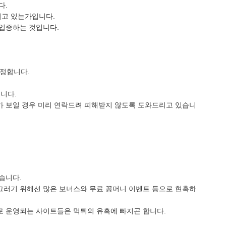
다.
되고 있는가입니다.
입증하는 것입니다.
.
정합니다.
니다.
 보일 경우 미리 연락드려 피해받지 않도록 도와드리고 있습니
습니다.
러기 위해선 많은 보너스와 무료 꽁머니 이벤트 등으로 현혹하
 운영되는 사이트들은 먹튀의 유혹에 빠지곤 합니다.
.