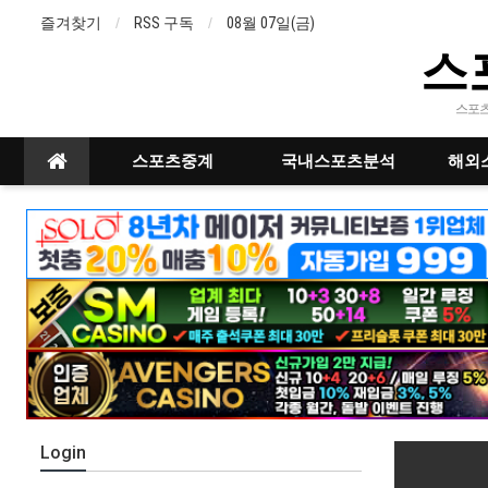
즐겨찾기
RSS 구독
08월 07일(금)
스
스포츠
스포츠중계
국내스포츠분석
해외
Login