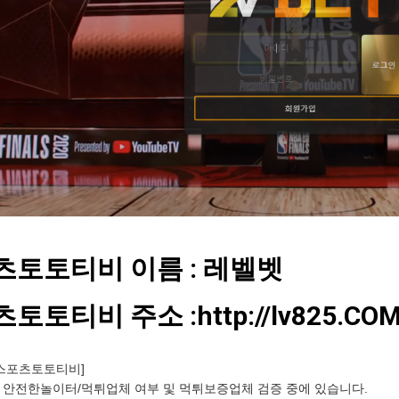
츠토토티비 이름 : 레벨벳
토토티비 주소 :http://lv825.COM
 스포츠토토티비]
안전한놀이터/먹튀업체 여부 및 먹튀보증업체 검증 중에 있습니다.