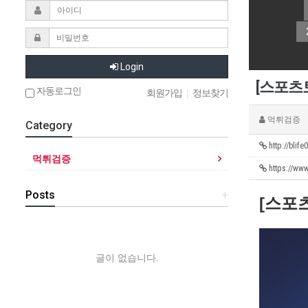
Login
[스포츠토
자동로그인
회원가입
|
정보찾기
먹튀검증
Category
http://blif
먹튀검증
https://www
Posts
+
[스포
글이 없습니다.