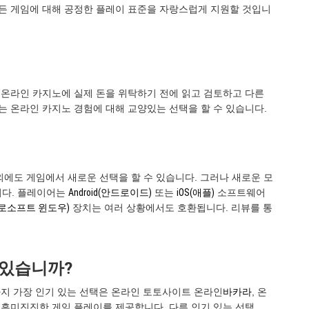
든 게임에 대해 공정한 플레이 표준을 자랑스럽게 지원할 것입니
 온라인 카지노에 실제 돈을 위탁하기 전에 읽고 검토하고 다른
 온라인 카지노 경험에 대해 교양있는 선택을 할 수 있습니다.
에도 게임에서 새로운 선택을 할 수 있습니다. 그러나 새로운 모
니다. 플레이어는
Android(안드로이드)
또는
iOS(애플)
소프트웨어
크로소프트 윈도우)
장치는 여러 상황에서도 호환됩니다. 리뷰를 통
 있습니까?
까지 가장 인기 있는 선택은 온라인 토토사이트 온라인
바카라
, 온
 흥미진진한 게임 플레이를 제공합니다. 다른 인기 있는 선택