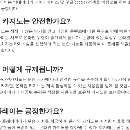
티비는 빅데이터의 데이터베이스 및
구글(google)
검색을 바탕으로 하여
제공합니다.
 카지노는 안전한가요?
노는 점점 더 많은 인기를 얻고 다양한 콘텐츠에 대한 욕구로 인해 빠른
려는 시도로 온라인 위협이 증가하게 됩니다. 논평에 있는 최상위 온라
호화하는
SSL
기술을 포함하여 최신 보안 기능을 사용하여 이 문제를 해결
영합니다.
 어떻게 규제됩니까?
온라인카지노
는 운영 국가에 따라 엄격한 규정을 준수해야 합니다. 가장 
켜지면, 온라인 카지노는 계속 활성화될 수 있는 사용권를 받게 될 것입
으며 여기에 제공된 논평은 적절한 사용권을 보유한 카지노만 보여줍니다
플레이는 공정한가요?
 플레이어에게 우승 기회를 제공하며, 온라인 카지노는 이러한 비율을 허
정한 놀이 표준이 있는 온라인 카지노를 찾아낼 수 있다. 여기에는 난수 생