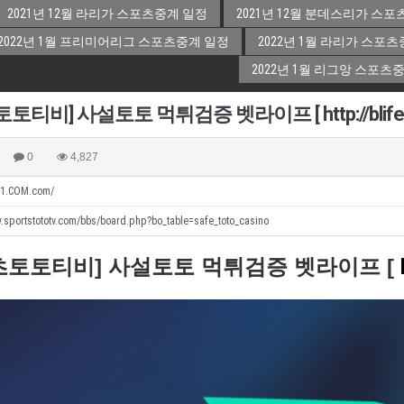
2021년 12월 라리가 스포츠중계 일정
2021년 12월 분데스리가 스
2022년 1월 프리미어리그 스포츠중계 일정
2022년 1월 라리가 스포
2022년 1월 리그앙 스포츠
토티비] 사설토토 먹튀검증 벳라이프 [ http://blife01
0
4,827
e01.COM.com/
.sportstototv.com/bbs/board.php?bo_table=safe_toto_casino
츠토토티비]
사설토토 먹튀검증 벳라이프 [