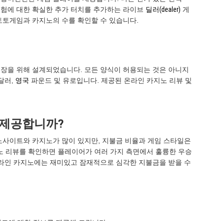
경험에 대한 확실한 추가 터치를 추가하는 라이브
딜러(dealer)
게
토토게임과 카지노의 수를 확인할 수 있습니다.
시장을 위해 설계되었습니다. 모든 양식이 허용되는 것은 아니지
달러,
영국
파운드 및 유로입니다. 제공된 온라인 카지노 리뷰 및
 제공합니까?
노사이트와 카지노가 많이 있지만, 지불금 비율과 게임 스타일은
 리뷰를 확인하면 플레이어가 여러 가지 측면에서 훌륭한 우승
온라인 카지노에는 재미있고 잠재적으로 심각한 지불금을 받을 수