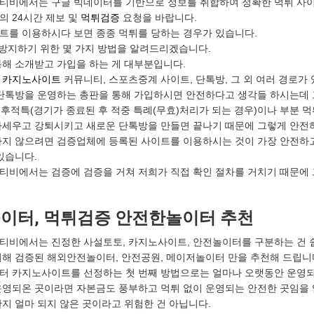
티비에서는 구글 빅데이터를 기반으로 정보를 취합하여 정확한 먹튀 사이
 24시간 제보 및
먹튀검증
요청을 바랍니다.
트를 이용하시다 보면 종종 먹튀를 당하는 경우가 있습니다.
 방지하기 위한 몇 가지 방법을 알려드리겠습니다.
해 소개받고 가입을 하는 게 대부분입니다.
는
카지노사이트
커뮤니티, 스포츠중계 사이트, 단톡방, 그 외 여러 경로가
단톡방을 운영하는 총판을 통해 가입하시면 안전하다고 생각들 하시는데 
이 후적특(경기가 종료된 후 적중 특례(무효)처리가 되는 경우)이나 부분 
세우고 강퇴시키고 새로운 단톡방을 만들면 끝나기 때문에 그렇게 안전
지 않으려면 검증업체에 등록된 사이트를 이용하시는 것이 가장 안전하고
있습니다.
비에서는 검증에 검증을 거쳐 저희가 직접 확인 절차를 거치기 때문에 
이터, 먹튀검증 안전한놀이터 추천
티비에서는 진정한 사설토토, 카지노사이트, 안전놀이터를 구분하는 건 
해 검증된 해외안전놀이터, 안전공원, 메이저놀이터 만을 추천해 드립니
터 카지노사이트를 선정하는 첫 번째 방법으로는 얼마나 오랫동안 운영
영되온 곳이라면 자본금도 풍부하고 먹튀 없이 운영되는 안전한 곳임을 
지 얼마 되지 않은 곳이라고 위험한 건 아닙니다.