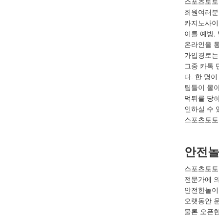
스포츠토토
회원여러분의
카지노사이
이를 예방,
온라인을 통
가입경로
그중 카톡 
다. 한 명
팀들이 몰아
먹튀를 당하
인하실 수 
스포츠토토티
안전놀
스포츠토토
전문가에 의
안전한놀이
오랫동안 운
물론 오픈한