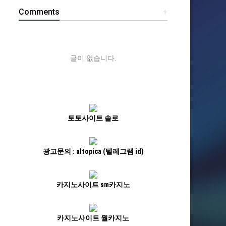
Comments
+
글이 없습니다.
토토사이트 솔로
광고문의 : altopica (텔레그램 id)
카지노사이트 sm카지노
카지노사이트 월카지노