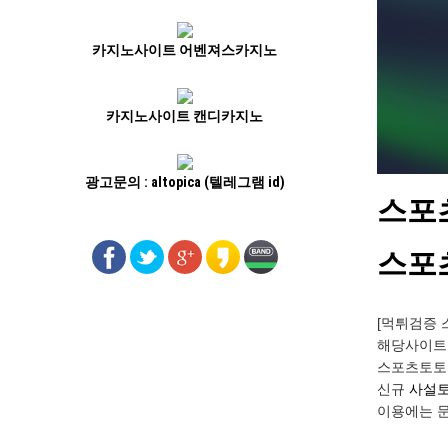
카지노사이트 어벤져스카지노
카지노사이트 캔디카지노
광고문의 : altopica (텔레그램 id)
스포
스포츠토
[먹튀검증
해당사이트 
스포츠토토
신규
사설
이용에는 