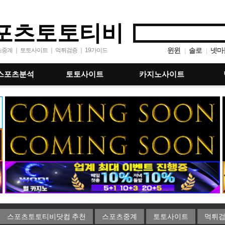
포츠토토티비
윈윈
솔로
넷마
중계 ｜ 토토사이트 ｜ 먹튀검증 ｜ 19가이드
|
|
스포츠분석
토토사이트
카지노사이트
스포츠토토티비닷컴 추천
스포츠중계
토토사이트
먹튀