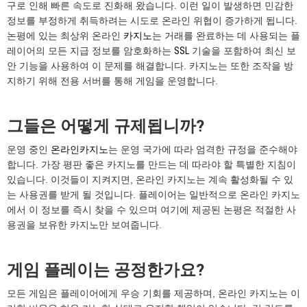
구로 인해 빠른 속도로 진화해 왔습니다. 이런 일이 발생하면 민감한
정보를 부정하게 취득하려는 시도로 온라인 위협이 증가하게 됩니다.
논평에 있는 최상위 온라인
카지노
는 거래를 완료하는 데 사용되는 플
레이어의 모든 지급 정보를 암호화하는
SSL
기술을 포함하여 최신 보
안 기능을 사용하여 이 문제를 해결합니다. 카지노는 또한 조작을 방
지하기 위해 전용 서버를 통해 게임을 운영합니다.
그들은 어떻게 규제됩니까?
운영 중인
온라인카지노
는 운영 국가에 따라 엄격한 규정을 준수해야
합니다. 가장 평판 좋은 카지노를 만드는 데 따라야 할 특별한 지침이
있습니다. 이것들이 지켜지면, 온라인 카지노는 계속 활성화될 수 있
는 사용권를 받게 될 것입니다. 플레이어는 일반적으로 온라인 카지노
에서 이 정보를 즉시 찾을 수 있으며 여기에 제공된 논평은 적절한 사
용권을 보유한 카지노만 보여줍니다.
게임 플레이는 공정한가요?
모든 게임은 플레이어에게 우승 기회를 제공하며, 온라인 카지노는 이