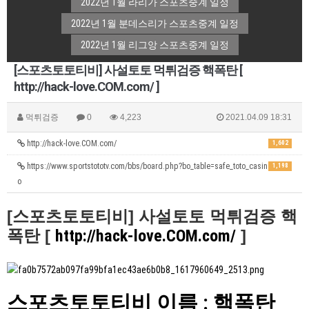
2022년 1월 라리가 스포츠중계 일정
2022년 1월 분데스리가 스포츠중계 일정
2022년 1월 리그앙 스포츠중계 일정
[스포츠토토티비] 사설토토 먹튀검증 핵폭탄 [
http://hack-love.COM.com/ ]
먹튀검증
0
4,223
2021.04.09 18:31
http://hack-love.COM.com/
1,602
https://www.sportstototv.com/bbs/board.php?bo_table=safe_toto_casin
1,198
o
[스포츠토토티비]
사설토토 먹튀검증 핵
폭탄 [
http://hack-love.COM.com/
]
스포츠토토티비 이름 : 핵폭탄