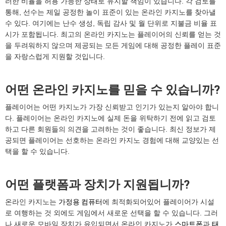
러한 비율을 허용 가능한 상태로 유지할 책임이 있습니다. 각 검토를
통해, 선수는 제일 공정한 놀이 표준이 있는 온라인 카지노를 찾아낼
수 있다. 여기에는 난수 생성, 독립 감사 및 월 단위로 지불금 비율 표
시가 포함됩니다. 최고의 온라인 카지노는 플레이어의 신뢰를 얻는 것
을 두려워하지 않으며 제공되는 모든 게임에 대해 공정한 플레이 표준
을 자랑스럽게 지원할 것입니다.
어떤 온라인 카지노를 믿을 수 있습니까?
플레이어는 어떤 카지노가 가장 신뢰받고 인기가 있는지 알아야 합니
다. 플레이어는 온라인 카지노에 실제 돈을 위탁하기 전에 읽고 검토
하고 다른 회원들의 의견을 고려하는 것이 좋습니다. 최신 정보가 제
공되면 플레이어는 선호하는 온라인 카지노 경험에 대해 교양있는 선
택을 할 수 있습니다.
어떤 플랫폼과 장치가 지원됩니까?
온라인 카지노는
가정용 컴퓨터
에 최적화되어있어 플레이어가 시설
로 여행하는 것 외에도 게임에서 새로운 선택을 할 수 있습니다. 그러
나 새로운 모바일 장치가 유입되면서 온라인 카지노가
스마트폰
과
태