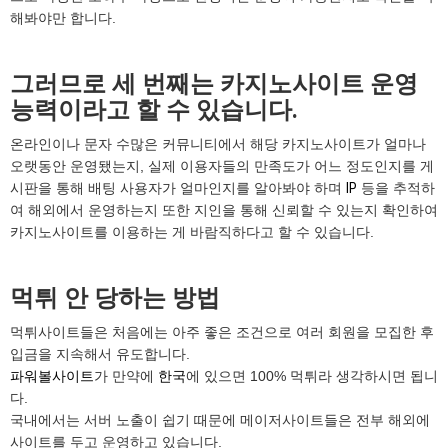
해봐야만 합니다.
그러므로 세 번째는 카지노사이트 운영
능력이라고 할 수 있습니다.
온라인이나 문자 수많은 커뮤니티에서 해당 카지노사이트가 얼마나
오랫동안 운영됐는지, 실제 이용자들의 만족도가 어느 정도인지를 게
시판을 통해 배팅 사용자가 얼마인지를 알아봐야 하며
IP
등을 추적하
여 해외에서 운영하는지 또한 지인을 통해 신뢰할 수 있는지 확인하여
카지노사이트를 이용하는 게 바람직하다고 할 수 있습니다.
먹튀 안 당하는 방법
먹튀사이트들은 처음에는 아주 좋은 조건으로 여러 회원을 모집한 후
입금을 지속해서 유도합니다.
파워볼사이트
가 만약에
한국
에 있으면 100% 먹튀라 생각하시면 됩니
다.
국내에서는 서버 노출이 쉽기 때문에 메이저사이트들은 전부 해외에
사이트를 두고 운영하고 있습니다.