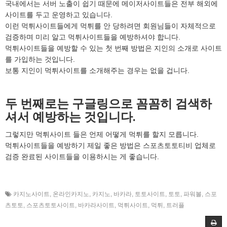
국내에서는 서버 노출이 쉽기 때문에 메이저사이트들은 전부 해외에
사이트를 두고 운영하고 있습니다.
이런 먹튀사이트들에게 먹튀를 안 당하려면 회원님들이 자체적으로
검증하며 미리 알고 먹튀사이트들을 예방하셔야 합니다.
먹튀사이트들을 예방할 수 있는 첫 번째 방법은 지인의 소개로 사이트
를 가입하는 것입니다.
보통 지인이 먹튀사이트를 소개해주는 경우는 없을 겁니다.
두 번째로는 구글링으로 꼼꼼히 검색하
셔서 예방하는 것입니다.
그렇지만 먹튀사이트 들은 언제 어떻게 먹튀를 할지 모릅니다.
먹튀사이트들을 예방하기 제일 좋은 방법은 스포츠토토티비 업체로
검증 완료된 사이트들을 이용하시는 게 좋습니다.
카지노사이트
,
온라인카지노
,
카지노
,
바카라
,
토토사이트
,
토토
,
파워볼
,
스포
츠토토
,
스포츠토토사이트
,
바카라사이트
,
먹튀사이트
,
먹튀
,
트러플