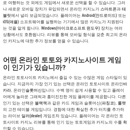
로 여행하는 것 외에도 게임에서 새로운 선택을 할 수 있습니다. 그러
나 새로운 모바일 장치가 유입되면서 온라인 카지노가
스마트폰
과
태
블릿
에서 널리 보급되었습니다. 플레이어는
Android(안드로이드)
또는
iOS(애플)
소프트웨어를 실행하는 기기에서 많은 카지노가 지원된다
는 것을 알게 됩니다.
Windows(마이크로소프트 윈도우)
장치는 여러
상황에서도 호환됩니다. 리뷰를 통해 모바일 형식을 갖춘 최고의 온라
인 카지노에 대한 추가 정보를 얻을 수 있습니다.
어떤 온라인 토토와 카지노사이트 게임
이 인기가 있습니까?
온라인 토토사이트 카지노에서 즐길 수 있는 수많은 게임 스타일이 있
습니다. 지금까지 가장 인기 있는 선택은 온라인 토토사이트 온라인
바
카라
, 온라인
슬롯머신
입니다. 수백 명이 쉽게 사용할 수 있고 플레이
어에게 놀라운 그래픽과 흥미진진한 게임 플레이를 제공합니다. 다른
인기 있는 선택은
블랙잭
과 같은 카드 게임과 슬롯머신(
파칭코
),
룰렛
의 고전 테이블 게임입니다. 경험에 대한 확실한 추가 터치를 추가하
는 라이브
딜러(dealer)
게임조차 있습니다. 플레이어는 각 온라인 토
토사이트 카지노 리뷰를 통해 인기 있는 토토게임과 카지노의 수를 확
인할 수 있습니다.