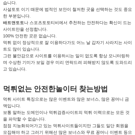
습니다.
사설토토 이기 때문에 법적인 보안이 철저한 곳을 선택하는 것도 중요
한 부분입니다.
배트맨토토
나 스포츠토토티비에서 추천하는 안전하다는 확신이 드는
사이트만을 선정합니다.
100% 안전한 곳은 없습니다.
먹튀 없이 정상적으로 잘 이용하다가도 어느 날 갑자기 사라지는 사이
트도 많이 있습니다.
그런 불안감으로 사이트를 이용하시는 일이 없도록 항상 모니터링하
며 수상한 기미가 보일 경우 미리 연락드려 피해받지 않도록 도와드리
고 있습니다.
먹튀없는 안전한놀이터 찾는방법
먹튀 사이트 특징으로는 많은 이벤트와 많은 보너스, 많은 꽁머니 금
액입니다.
보통 말하는 도메인이나 먹튀검증사이트의 먹튀 이력으로는 모든 것
을 파악할 수 없습니다.
점점 지능화되어가고 있는 먹튀사이트들이지만 그들도 일단 회원을
모집해야 하고 그러기 위해선 많은 보너스와 무료 꽁머니 이벤트 등으