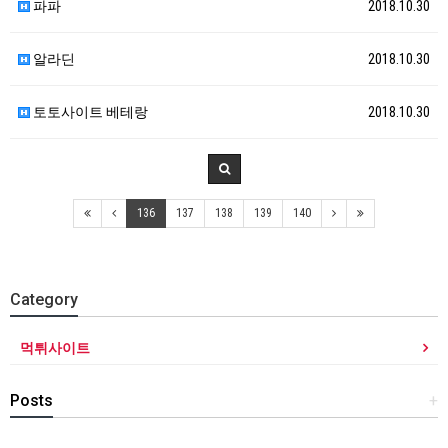
파파
2018.10.30
알라딘
2018.10.30
토토사이트 베테랑
2018.10.30
136
137
138
139
140
Category
먹튀사이트
Posts
+