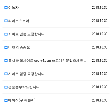
야놀자
2018.10.30
라이브스코어
2018.10.30
사이트 검증 요청합니다.
2018.10.30
비벳 검증좀요
2018.10.30
혹시 해회사이트 cod-74.com 쓰고계신분있으세요 …
2018.10.30
사이트 검증 요청합니다.
2018.10.30
검증좀부탁드립니다
2018.10.30
베이징(구 짝블랙)
2018.10.30