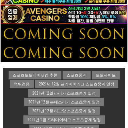
스포츠토토티비닷컴 추천
스포츠중계
토토사이트
먹튀검증
2021년 12월 프리미어리그 스포츠중계 일정
2021년 12월 라리가 스포츠중계 일정
2021년 12월 분데스리가 스포츠중계 일정
2021년 12월 리그앙 스포츠중계 일정
2022년 1월 프리미어리그 스포츠중계 일정