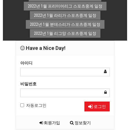
2022년 1월 프리미어리그 스포츠중계 일정
2022년 1월 라리가 스포츠중계 일정
2022년 1월 분데스리가 스포츠중계 일정
2022년 1월 리그앙 스포츠중계 일정
Have a Nice Day!
아이디
비밀번호
자동로그인
로그인
회원가입
정보찾기