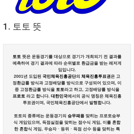
1. 토토 뜻
토토
뜻은 운동경기를 대상으로 경기가 개최되기 전 결과를
예측하여 경기 결과에 따라 순위별로 환급금을 받는 레저게
임입니다.
2001년 도입된
국민체육진흥공단
의
체육진흥투표권
은 고
정환급률 방식과 고정배당률 방식으로 구성되어 있으며, 이
중 고정환급률 방식을
토토
라고 하고, 고정배당률 방식을
프로토
라고 합니다.
대한민국
에서의 공식 명칭은 체육진흥
투표권이며, 국민체육진흥공단에서 발행합니다.
토토의 종류에는 운동경기의
승무패
를 맞히는 프로토승부
식 게임있으며, 득점실점을 맞히는 점수식 게임, 이를 혼합
한 혼합식 게임, 우승자ㆍ등위ㆍ득점 선수 등을 맞히는 특