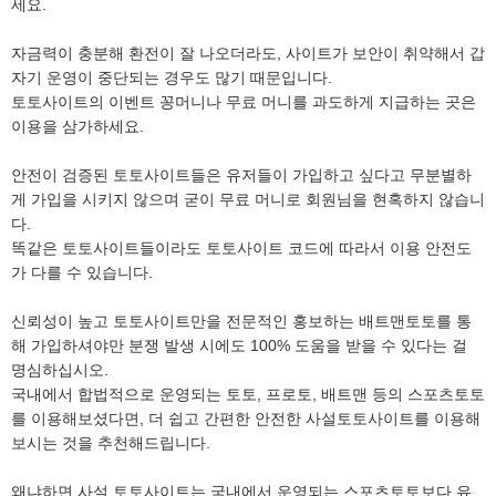
세요.
자금력이 충분해 환전이 잘 나오더라도, 사이트가 보안이 취약해서 갑
자기 운영이 중단되는 경우도 많기 때문입니다.
토토사이트의 이벤트 꽁머니나 무료 머니를 과도하게 지급하는 곳은
이용을 삼가하세요.
안전이 검증된 토토사이트들은 유저들이 가입하고 싶다고 무분별하
게 가입을 시키지 않으며 굳이 무료 머니로 회원님을 현혹하지 않습니
다.
똑같은 토토사이트들이라도 토토사이트 코드에 따라서 이용 안전도
가 다를 수 있습니다.
신뢰성이 높고 토토사이트만을 전문적인 홍보하는 배트맨토토를 통
해 가입하셔야만 분쟁 발생 시에도 100% 도움을 받을 수 있다는 걸
명심하십시오.
국내에서 합법적으로 운영되는 토토, 프로토, 배트맨 등의 스포츠토토
를 이용해보셨다면, 더 쉽고 간편한 안전한 사설토토사이트를 이용해
보시는 것을 추천해드립니다.
왜냐하면 사설 토토사이트는 국내에서 운영되는 스포츠토토보다 유