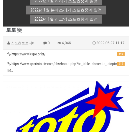
2022년 1월 라리가 스포츠중계 일정
2022년 1월 분데스리가 스포츠중계 일정
2022년 1월 리그앙 스포츠중계 일정
토토 뜻
스포츠토토티비
0
4,046
2022.06.27 11:17
https://www.kspo.or.kr/
690
https://www.sportstototv.com/bbs/board.php?bo_table=domestic_totopic
616
k&…