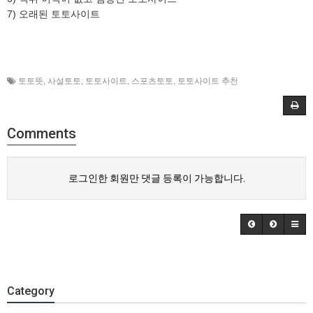
7) 오래된 토토사이트
토토뜻
,
사설토토
,
토토사이트
,
스포츠토토
,
토토사이트 추천
Comments
로그인한 회원만 댓글 등록이 가능합니다.
Category