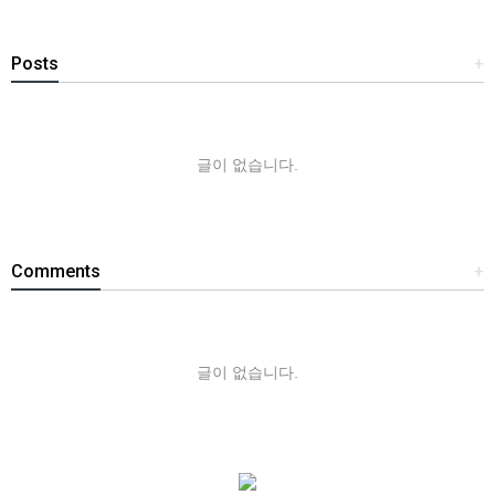
Posts
+
글이 없습니다.
Comments
+
글이 없습니다.