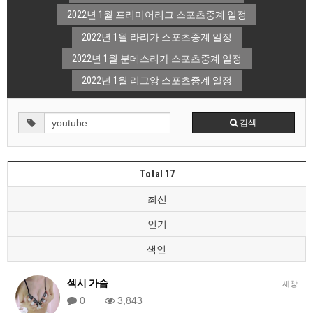
2022년 1월 프리미어리그 스포츠중계 일정
2022년 1월 라리가 스포츠중계 일정
2022년 1월 분데스리가 스포츠중계 일정
2022년 1월 리그앙 스포츠중계 일정
검색
Total 17
최신
인기
색인
섹시 가슴
새창
0
3,843