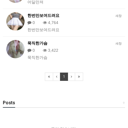
어딜만져
한번만보여드려요
새창
0
4,764
한번만보여드려요
묵직한가슴
새창
0
3,422
묵직한가슴
1
Posts
+