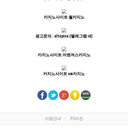
카지노사이트 월카지노
광고문의 : altopica (텔레그램 id)
카지노사이트 어벤져스카지노
카지노사이트 sm카지노
이용안내
PC버전