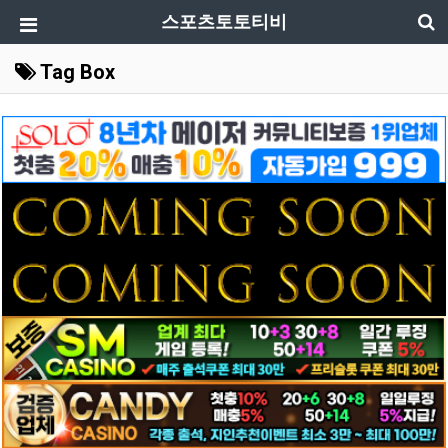
스포츠토토티비
Tag Box