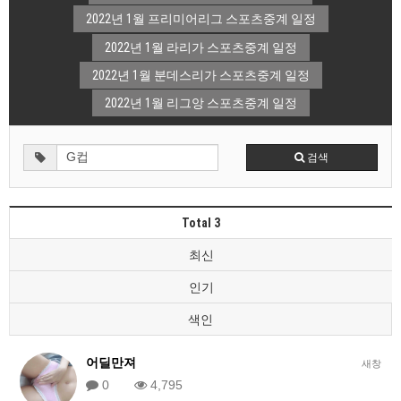
2022년 1월 프리미어리그 스포츠중계 일정
2022년 1월 라리가 스포츠중계 일정
2022년 1월 분데스리가 스포츠중계 일정
2022년 1월 리그앙 스포츠중계 일정
검색
Total 3
최신
인기
색인
어딜만져
새창
0
4,795