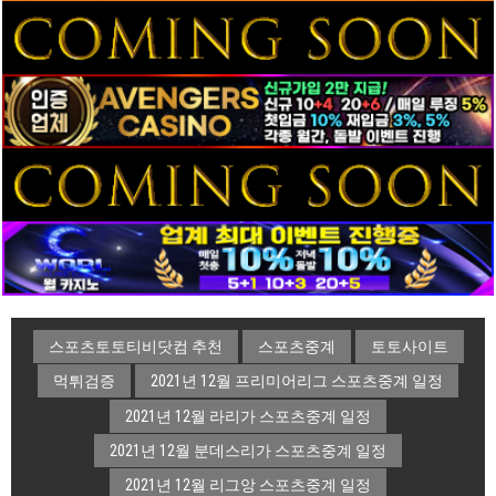
스포츠토토티비닷컴 추천
스포츠중계
토토사이트
먹튀검증
2021년 12월 프리미어리그 스포츠중계 일정
2021년 12월 라리가 스포츠중계 일정
2021년 12월 분데스리가 스포츠중계 일정
2021년 12월 리그앙 스포츠중계 일정