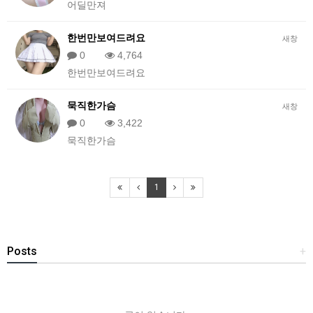
어딜만져
한번만보여드려요
새창
0
4,764
한번만보여드려요
묵직한가슴
새창
0
3,422
묵직한가슴
1
Posts
+