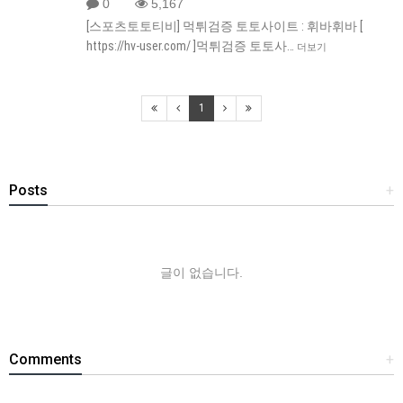
0
5,167
[스포츠토토티비] 먹튀검증 토토사이트 : 휘바휘바 [
https://hv-user.com/ ]먹튀검증 토토사…
더보기
1
Posts
+
글이 없습니다.
Comments
+