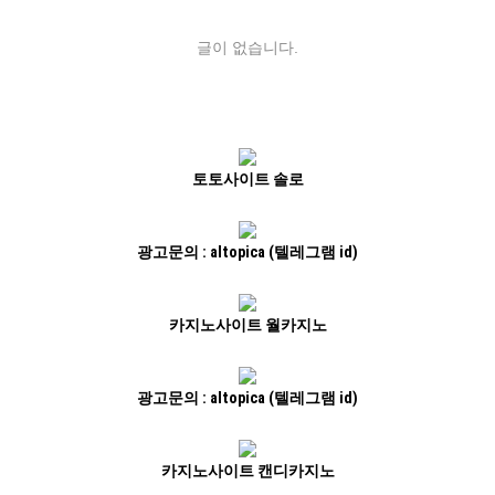
글이 없습니다.
토토사이트 솔로
광고문의 : altopica (텔레그램 id)
카지노사이트 월카지노
광고문의 : altopica (텔레그램 id)
카지노사이트 캔디카지노