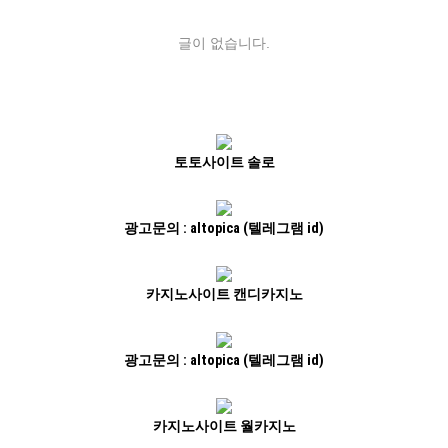
글이 없습니다.
토토사이트 솔로
광고문의 : altopica (텔레그램 id)
카지노사이트 캔디카지노
광고문의 : altopica (텔레그램 id)
카지노사이트 월카지노