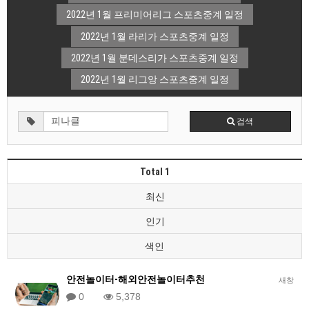
2022년 1월 프리미어리그 스포츠중계 일정
2022년 1월 라리가 스포츠중계 일정
2022년 1월 분데스리가 스포츠중계 일정
2022년 1월 리그앙 스포츠중계 일정
검색
Total 1
최신
인기
색인
안전놀이터-해외안전놀이터추천
새창
0
5,378