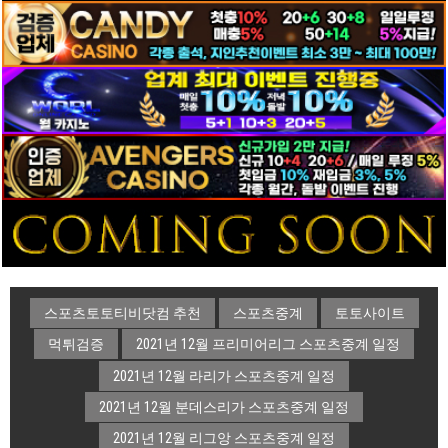
스포츠토토티비닷컴 추천
스포츠중계
토토사이트
먹튀검증
2021년 12월 프리미어리그 스포츠중계 일정
2021년 12월 라리가 스포츠중계 일정
2021년 12월 분데스리가 스포츠중계 일정
2021년 12월 리그앙 스포츠중계 일정