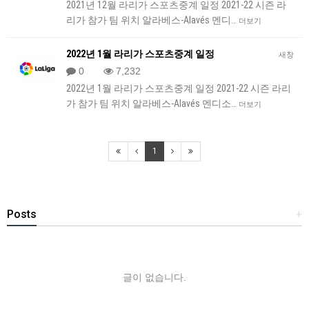
2021년 12월 라리가 스포츠중계 일정 2021-22 시즌 라
리가 참가 팀 위치 알라베스-Alavés 멘디…
더보기
2022년 1월 라리가 스포츠중계 일정
새창
0
7,232
2022년 1월 라리가 스포츠중계 일정 2021-22 시즌 라리
가 참가 팀 위치 알라베스-Alavés 멘디소…
더보기
1
Posts
+
글이 없습니다.