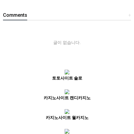
Comments
+
글이 없습니다.
토토사이트 솔로
카지노사이트 캔디카지노
카지노사이트 월카지노