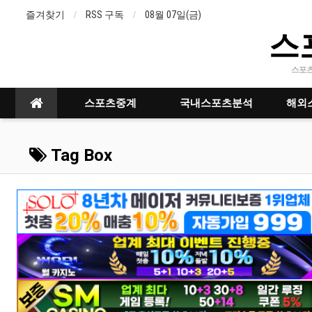
즐겨찾기
RSS 구독
08월 07일(금)
스
스포츠
스포츠중계
국내스포츠분석
해외
Tag Box