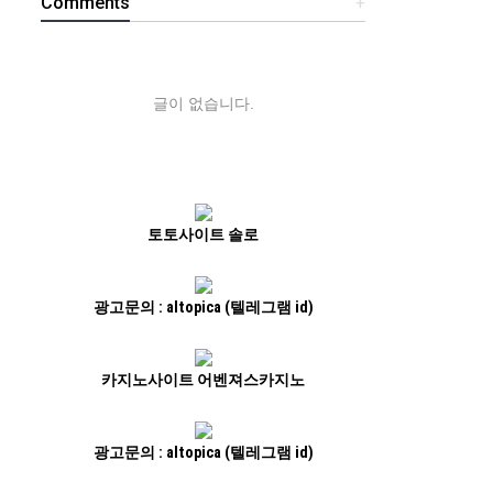
Comments
+
글이 없습니다.
토토사이트 솔로
광고문의 : altopica (텔레그램 id)
카지노사이트 어벤져스카지노
광고문의 : altopica (텔레그램 id)