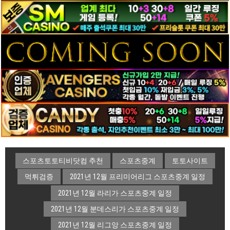
스포츠토토티비닷컴 추천
스포츠중계
토토사이트
먹튀검증
2021년 12월 프리미어리그 스포츠중계 일정
2021년 12월 라리가 스포츠중계 일정
2021년 12월 분데스리가 스포츠중계 일정
2021년 12월 리그앙 스포츠중계 일정