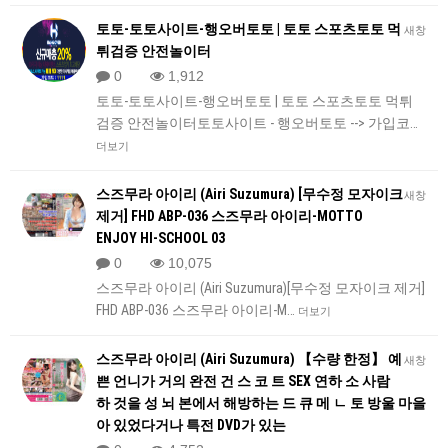
토토-토토사이트-행오버토토 | 토토 스포츠토토 먹
새창
튀검증 안전놀이터
0
1,912
토토-토토사이트-행오버토토 | 토토 스포츠토토 먹튀
검증 안전놀이터토토사이트 - 행오버토토 --> 가입코…
더보기
스즈무라 아이리 (Airi Suzumura) [무수정 모자이크
새창
제거] FHD ABP-036 스즈무라 아이리-MOTTO
ENJOY HI-SCHOOL 03
0
10,075
스즈무라 아이리 (Airi Suzumura)[무수정 모자이크 제거]
FHD ABP-036 스즈무라 아이리-M…
더보기
스즈무라 아이리 (Airi Suzumura) 【수량 한정】 예
새창
쁜 언니가 거의 완전 건 스 코 트 SEX 연하 소 사람
하 것을 성 뇌 본에서 해방하는 드 큐 메 ㄴ 토 방울 마을
아 있었다거나 특전 DVD가 있는