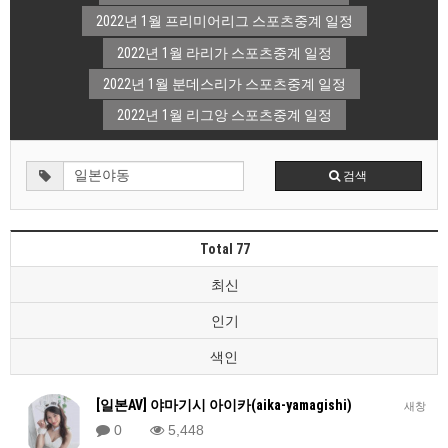
2022년 1월 프리미어리그 스포츠중계 일정
2022년 1월 라리가 스포츠중계 일정
2022년 1월 분데스리가 스포츠중계 일정
2022년 1월 리그앙 스포츠중계 일정
검색
Total 77
최신
인기
색인
[일본AV] 야마기시 아이카(aika-yamagishi)
새창
0
5,448