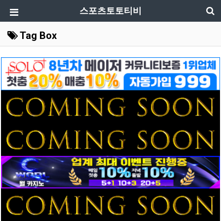
스포츠토토티비
Tag Box