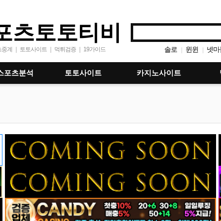
포츠토토티비
솔로
윈윈
넷마
중계 ｜ 토토사이트 ｜ 먹튀검증 ｜ 19가이드
|
|
스포츠분석
토토사이트
카지노사이트