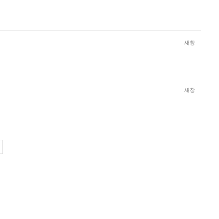
새창
새창