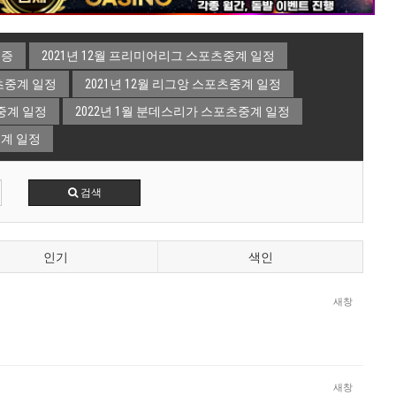
검증
2021년 12월 프리미어리그 스포츠중계 일정
포츠중계 일정
2021년 12월 리그앙 스포츠중계 일정
츠중계 일정
2022년 1월 분데스리가 스포츠중계 일정
중계 일정
검색
인기
색인
새창
새창