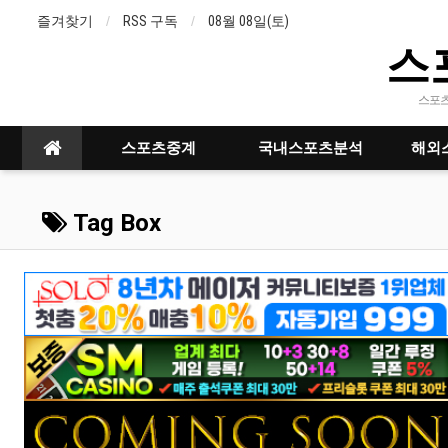
즐겨찾기
RSS 구독
08월 08일(토)
스
스포츠
스포츠중계
국내스포츠분석
해외
Tag Box