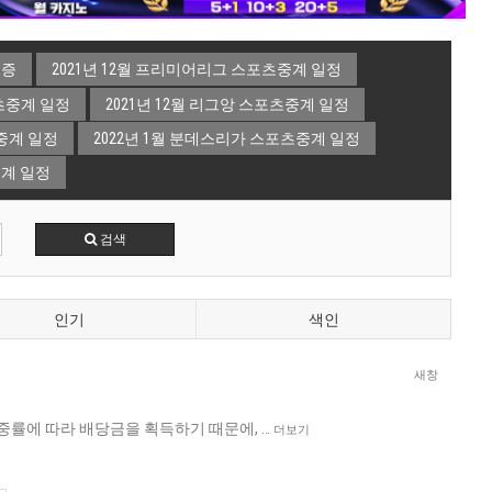
검증
2021년 12월 프리미어리그 스포츠중계 일정
포츠중계 일정
2021년 12월 리그앙 스포츠중계 일정
츠중계 일정
2022년 1월 분데스리가 스포츠중계 일정
중계 일정
검색
인기
색인
새창
률에 따라 배당금을 획득하기 때문에, …
더보기