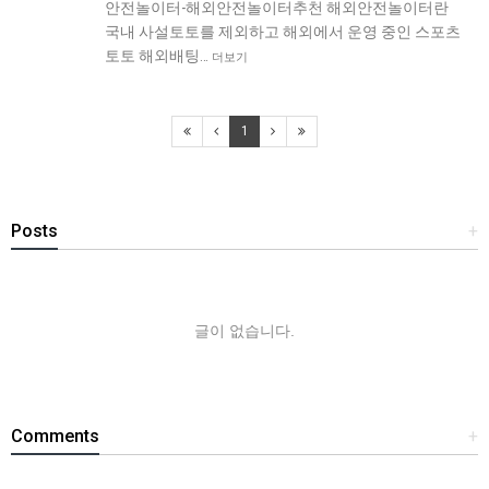
안전놀이터-해외안전놀이터추천 해외안전놀이터란
국내 사설토토를 제외하고 해외에서 운영 중인 스포츠
토토 해외배팅…
더보기
1
Posts
+
글이 없습니다.
Comments
+